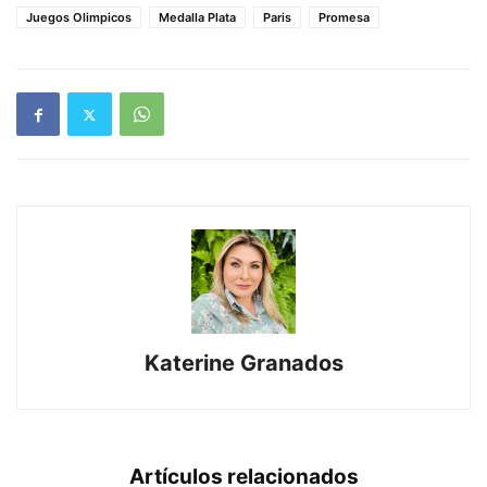
Juegos Olimpicos
Medalla Plata
Paris
Promesa
Katerine Granados
Artículos relacionados