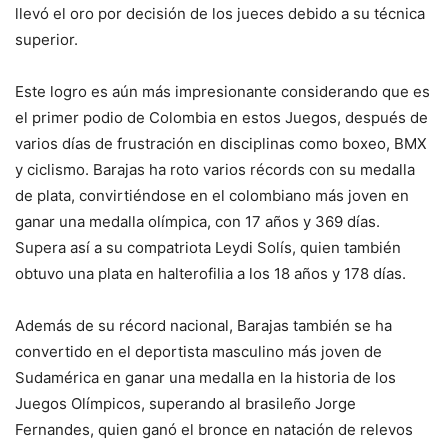
llevó el oro por decisión de los jueces debido a su técnica
superior.
Este logro es aún más impresionante considerando que es
el primer podio de Colombia en estos Juegos, después de
varios días de frustración en disciplinas como boxeo, BMX
y ciclismo. Barajas ha roto varios récords con su medalla
de plata, convirtiéndose en el colombiano más joven en
ganar una medalla olímpica, con 17 años y 369 días.
Supera así a su compatriota Leydi Solís, quien también
obtuvo una plata en halterofilia a los 18 años y 178 días.
Además de su récord nacional, Barajas también se ha
convertido en el deportista masculino más joven de
Sudamérica en ganar una medalla en la historia de los
Juegos Olímpicos, superando al brasileño Jorge
Fernandes, quien ganó el bronce en natación de relevos