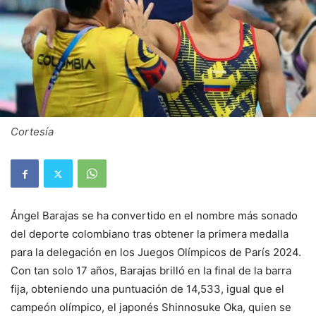
Cortesía
Ángel Barajas se ha convertido en el nombre más sonado
del deporte colombiano tras obtener la primera medalla
para la delegación en los Juegos Olímpicos de París 2024.
Con tan solo 17 años, Barajas brilló en la final de la barra
fija, obteniendo una puntuación de 14,533, igual que el
campeón olímpico, el japonés Shinnosuke Oka, quien se