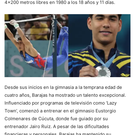
4×200 metros libres en 1980 a los 18 años y 11 días.
Desde sus inicios en la gimnasia a la temprana edad de
cuatro años, Barajas ha mostrado un talento excepcional.
Influenciado por programas de televisión como ‘Lazy
Town’, comenzó a entrenar en el gimnasio Eustorgio
Colmenares de Cúcuta, donde fue guiado por su
entrenador Jairo Ruiz. A pesar de las dificultades
financieras y personales, Barajas ha mantenido su