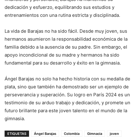
dedicación y esfuerzo, equilibrando sus estudios y
entrenamientos con una rutina estricta y disciplinada.
La vida de Barajas no ha sido fácil. Desde muy joven, sus
hermanos asumieron la responsabilidad económica de la
familia debido a la ausencia de su padre. Sin embargo, el
apoyo incondicional de su madre y hermanos ha sido
fundamental para su desarrollo y éxito en la gimnasia.
Ángel Barajas no solo ha hecho historia con su medalla de
plata, sino que también ha demostrado ser un ejemplo de
perseverancia y superación. Su logro en París 2024 es un
testimonio de su arduo trabajo y dedicación, y promete un
futuro brillante para este joven talento en el mundo de la
gimnasia.
ETIQUETAS
Ángel Barajas
Colombia
Gimnacia
joven