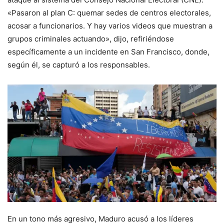
«Pasaron al plan C: quemar sedes de centros electorales,
acosar a funcionarios. Y hay varios videos que muestran a
grupos criminales actuando», dijo, refiriéndose
específicamente a un incidente en San Francisco, donde,
según él, se capturó a los responsables.
En un tono más agresivo, Maduro acusó a los líderes