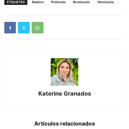
ETIQUETAS
Maduro
Protestas
Revolución
Venezuela
Katerine Granados
Artículos relacionados