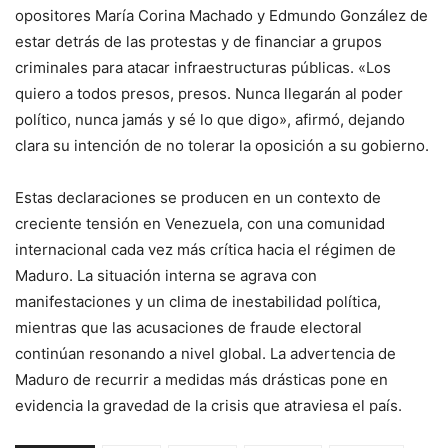
opositores María Corina Machado y Edmundo González de
estar detrás de las protestas y de financiar a grupos
criminales para atacar infraestructuras públicas. «Los
quiero a todos presos, presos. Nunca llegarán al poder
político, nunca jamás y sé lo que digo», afirmó, dejando
clara su intención de no tolerar la oposición a su gobierno.
Estas declaraciones se producen en un contexto de
creciente tensión en Venezuela, con una comunidad
internacional cada vez más crítica hacia el régimen de
Maduro. La situación interna se agrava con
manifestaciones y un clima de inestabilidad política,
mientras que las acusaciones de fraude electoral
continúan resonando a nivel global. La advertencia de
Maduro de recurrir a medidas más drásticas pone en
evidencia la gravedad de la crisis que atraviesa el país.