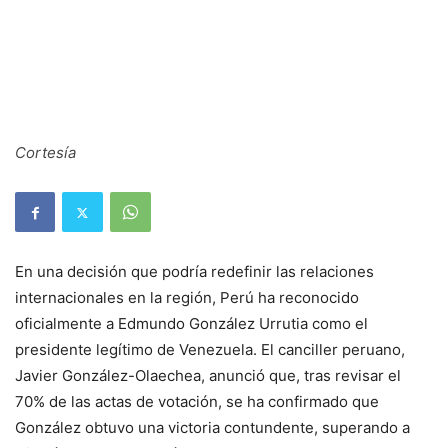
Cortesía
En una decisión que podría redefinir las relaciones
internacionales en la región, Perú ha reconocido
oficialmente a Edmundo González Urrutia como el
presidente legítimo de Venezuela. El canciller peruano,
Javier González-Olaechea, anunció que, tras revisar el
70% de las actas de votación, se ha confirmado que
González obtuvo una victoria contundente, superando a