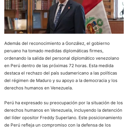
Además del reconocimiento a González, el gobierno
peruano ha tomado medidas diplomáticas firmes,
ordenando la salida del personal diplomático venezolano
en Perú dentro de las próximas 72 horas. Esta medida
destaca el rechazo del país sudamericano a las políticas
del régimen de Maduro y su apoyo a la democracia y los
derechos humanos en Venezuela.
Perú ha expresado su preocupación por la situación de los
derechos humanos en Venezuela, incluyendo la detención
del líder opositor Freddy Superlano. Este posicionamiento
de Perú refleja un compromiso con la defensa de los