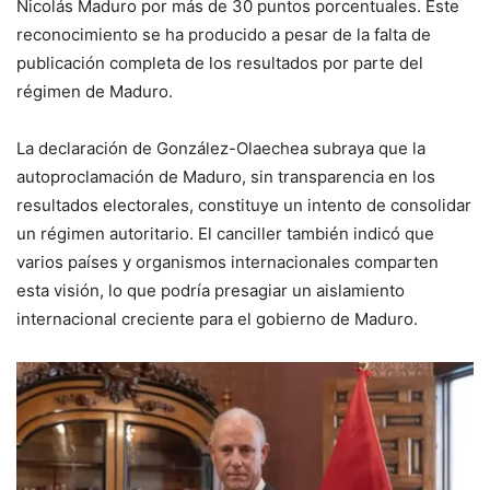
Nicolás Maduro por más de 30 puntos porcentuales. Este
reconocimiento se ha producido a pesar de la falta de
publicación completa de los resultados por parte del
régimen de Maduro.
La declaración de González-Olaechea subraya que la
autoproclamación de Maduro, sin transparencia en los
resultados electorales, constituye un intento de consolidar
un régimen autoritario. El canciller también indicó que
varios países y organismos internacionales comparten
esta visión, lo que podría presagiar un aislamiento
internacional creciente para el gobierno de Maduro.