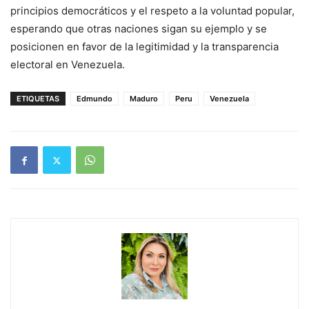
principios democráticos y el respeto a la voluntad popular,
esperando que otras naciones sigan su ejemplo y se
posicionen en favor de la legitimidad y la transparencia
electoral en Venezuela.
ETIQUETAS
Edmundo
Maduro
Peru
Venezuela