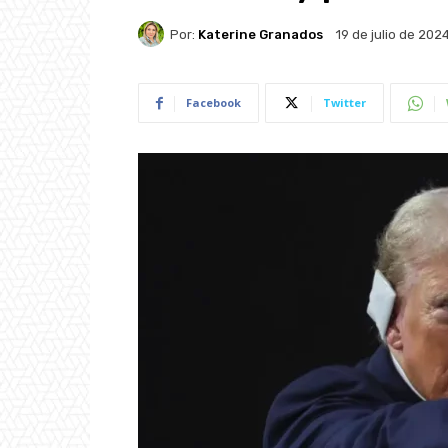
Por:
Katerine Granados
19 de julio de 202
Facebook
Twitter