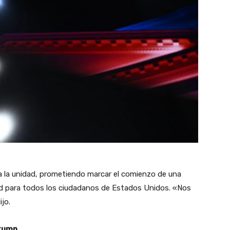
 la unidad, prometiendo marcar el comienzo de una
tad para todos los ciudadanos de Estados Unidos. «Nos
jo.
Trump