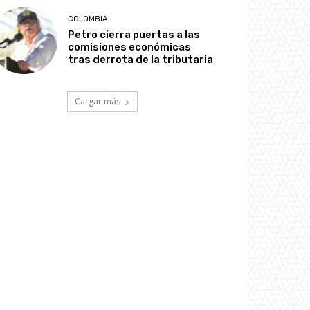
COLOMBIA
Petro cierra puertas a las
comisiones económicas
tras derrota de la tributaria
Cargar más