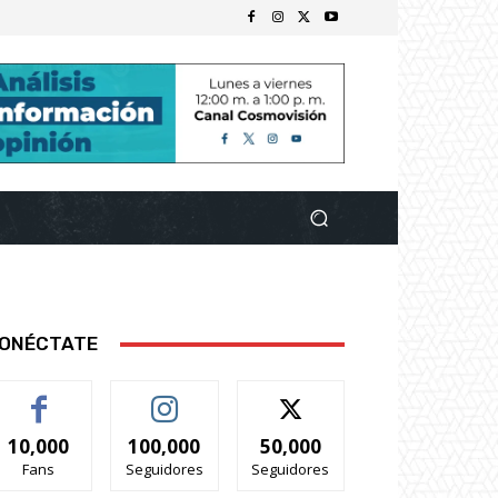
ONÉCTATE
10,000
100,000
50,000
Fans
Seguidores
Seguidores