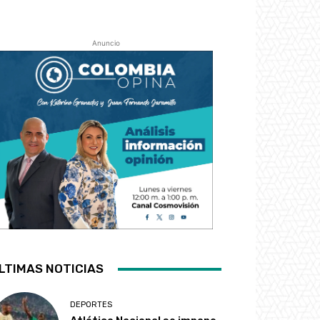
Anuncio
LTIMAS NOTICIAS
DEPORTES