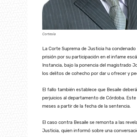
Cortesía
La Corte Suprema de Justicia ha condenado 
prisión por su participación en el infame escá
Instancia, bajo la ponencia del magistrado Jo
los delitos de cohecho por dar u ofrecer y pe
El fallo también establece que Besaile debe
perjuicios al departamento de Córdoba. Este 
meses a partir de la fecha de la sentencia.
El caso contra Besaile se remonta a las reve
Justicia, quien informó sobre una conversaci