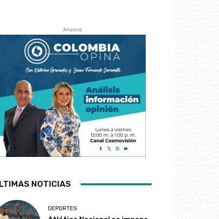
Anuncio
LTIMAS NOTICIAS
DEPORTES