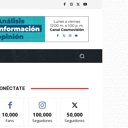
ONÉCTATE
10,000
100,000
50,000
Fans
Seguidores
Seguidores