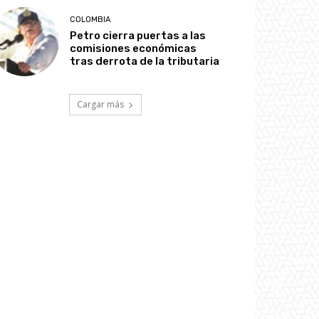
COLOMBIA
Petro cierra puertas a las
comisiones económicas
tras derrota de la tributaria
Cargar más