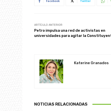
Facebook
Twitter
ARTÍCULO ANTERIOR
Petro impulsa una red de activistas en
universidades para agitar la Constituyen
Katerine Granados
NOTICIAS RELACIONADAS