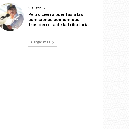
COLOMBIA
Petro cierra puertas a las
comisiones económicas
tras derrota de la tributaria
Cargar más