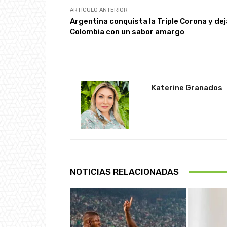
ARTÍCULO ANTERIOR
Argentina conquista la Triple Corona y dej
Colombia con un sabor amargo
Katerine Granados
NOTICIAS RELACIONADAS