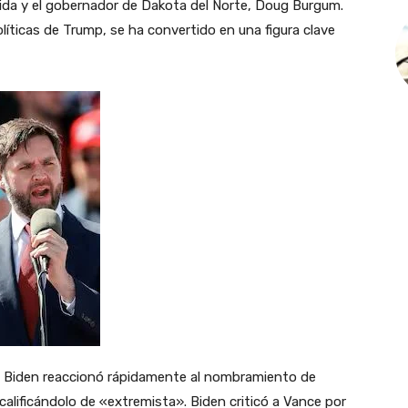
da y el gobernador de Dakota del Norte, Doug Burgum.
íticas de Trump, se ha convertido en una figura clave
e Biden reaccionó rápidamente al nombramiento de
calificándolo de «extremista». Biden criticó a Vance por