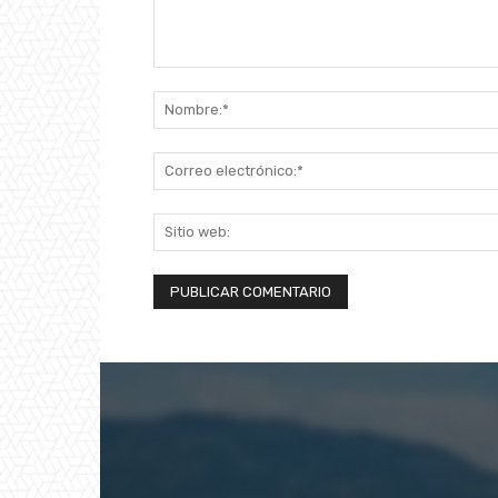
Comentario: