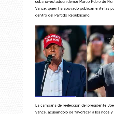
cubano-estadounidense Marco Rubio de Flori
Vance, quien ha apoyado públicamente las pol
dentro del Partido Republicano.
La campaña de reelección del presidente Jo
Vance, acusándolo de favorecer a los ricos y 