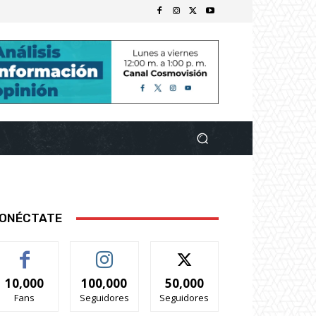
ONÉCTATE
10,000
100,000
50,000
Fans
Seguidores
Seguidores