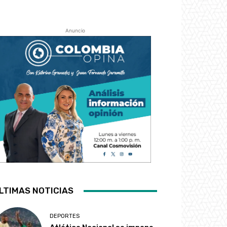
Anuncio
LTIMAS NOTICIAS
DEPORTES