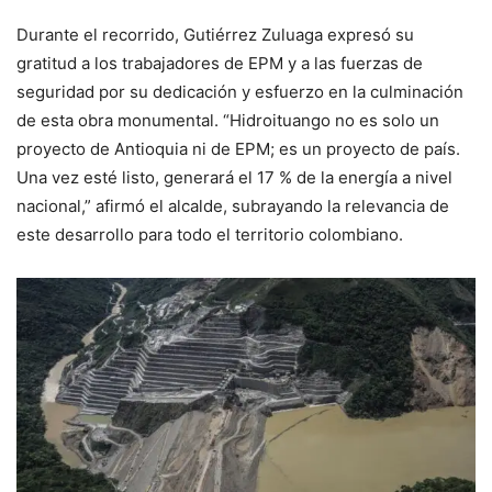
Durante el recorrido, Gutiérrez Zuluaga expresó su
gratitud a los trabajadores de EPM y a las fuerzas de
seguridad por su dedicación y esfuerzo en la culminación
de esta obra monumental. “Hidroituango no es solo un
proyecto de Antioquia ni de EPM; es un proyecto de país.
Una vez esté listo, generará el 17 % de la energía a nivel
nacional,” afirmó el alcalde, subrayando la relevancia de
este desarrollo para todo el territorio colombiano.