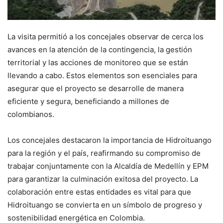
La visita permitió a los concejales observar de cerca los
avances en la atención de la contingencia, la gestión
territorial y las acciones de monitoreo que se están
llevando a cabo. Estos elementos son esenciales para
asegurar que el proyecto se desarrolle de manera
eficiente y segura, beneficiando a millones de
colombianos.
Los concejales destacaron la importancia de Hidroituango
para la región y el país, reafirmando su compromiso de
trabajar conjuntamente con la Alcaldía de Medellín y EPM
para garantizar la culminación exitosa del proyecto. La
colaboración entre estas entidades es vital para que
Hidroituango se convierta en un símbolo de progreso y
sostenibilidad energética en Colombia.