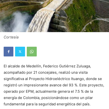
Cortesía
El alcalde de Medellín, Federico Gutiérrez Zuluaga,
acompañado por 21 concejales, realizó una visita
significativa al Proyecto Hidroeléctrico Ituango, donde se
registró un impresionante avance del 93 %. Este proyecto,
operado por EPM, actualmente genera el 7.5 % de la
energía de Colombia, posicionándose como un pilar
fundamental para la seguridad energética del país.