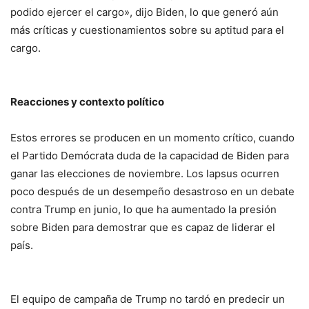
podido ejercer el cargo», dijo Biden, lo que generó aún
más críticas y cuestionamientos sobre su aptitud para el
cargo.
Reacciones y contexto político
Estos errores se producen en un momento crítico, cuando
el Partido Demócrata duda de la capacidad de Biden para
ganar las elecciones de noviembre. Los lapsus ocurren
poco después de un desempeño desastroso en un debate
contra Trump en junio, lo que ha aumentado la presión
sobre Biden para demostrar que es capaz de liderar el
país.
El equipo de campaña de Trump no tardó en predecir un