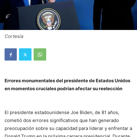
Cortesía
Errores monumentales del presidente de Estados Unidos
en momentos cruciales podrían afectar su reelección
El presidente estadounidense Joe Biden, de 81 años,
cometió dos errores significativos que han generado
preocupación sobre su capacidad para liderar y enfrentar a
Donald Trump en la próxima carrera presidencial. Durante