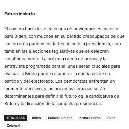
Futuro incierto
El camino hacia las elecciones de noviembre es incierto
para Biden, con muchos en su partido preocupados de que
sus errores puedan costarles no solo la presidencia, sino
también las elecciones legislativas que se celebran
simultáneamente. La próxima rueda de prensa y la
entrevista programada para el lunes serán cruciales para
evaluar si Biden puede recuperar la confianza de su
partido y del electorado. Los demócratas enfrentan un
momento decisivo, y las próximas semanas serán
determinantes para definir el futuro de la candidatura de
Biden y la dirección de la campaña presidencial.
ETIQUETAS
Biden
Estados Unidos
Kamala Harris
Putin
Zelenski