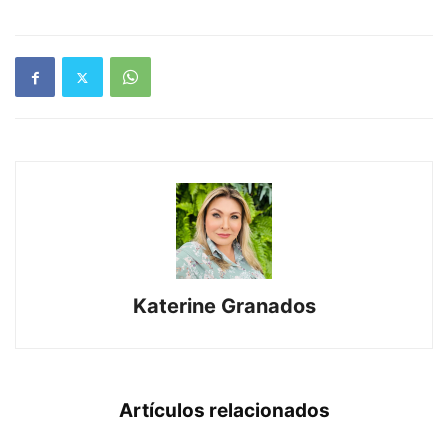
Katerine Granados
Artículos relacionados