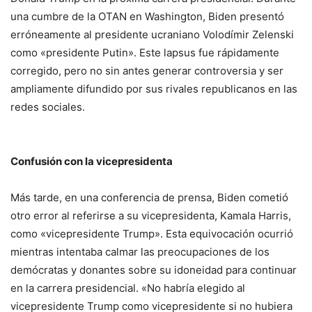
una cumbre de la OTAN en Washington, Biden presentó
erróneamente al presidente ucraniano Volodímir Zelenski
como «presidente Putin». Este lapsus fue rápidamente
corregido, pero no sin antes generar controversia y ser
ampliamente difundido por sus rivales republicanos en las
redes sociales.
Confusión con la vicepresidenta
Más tarde, en una conferencia de prensa, Biden cometió
otro error al referirse a su vicepresidenta, Kamala Harris,
como «vicepresidente Trump». Esta equivocación ocurrió
mientras intentaba calmar las preocupaciones de los
demócratas y donantes sobre su idoneidad para continuar
en la carrera presidencial. «No habría elegido al
vicepresidente Trump como vicepresidente si no hubiera