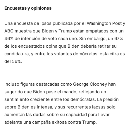
Encuestas y opiniones
Una encuesta de Ipsos publicada por el Washington Post y
ABC muestra que Biden y Trump están empatados con un
46% de intención de voto cada uno. Sin embargo, un 67%
de los encuestados opina que Biden debería retirar su
candidatura, y entre los votantes demócratas, esta cifra es
del 56%.
Incluso figuras destacadas como George Clooney han
sugerido que Biden pase el mando, reflejando un
sentimiento creciente entre los demócratas. La presión
sobre Biden es intensa, y sus recurrentes lapsus solo
aumentan las dudas sobre su capacidad para llevar
adelante una campaña exitosa contra Trump.