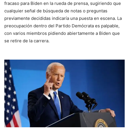
fracaso para Biden en la rueda de prensa, sugiriendo que
cualquier señal de búsqueda de notas o preguntas
previamente decididas indicaría una puesta en escena. La
preocupación dentro del Partido Demócrata es palpable,
con varios miembros pidiendo abiertamente a Biden que
se retire de la carrera.