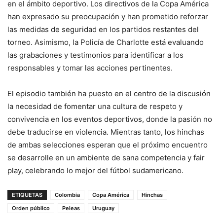
en el ámbito deportivo. Los directivos de la Copa América
han expresado su preocupación y han prometido reforzar
las medidas de seguridad en los partidos restantes del
torneo. Asimismo, la Policía de Charlotte está evaluando
las grabaciones y testimonios para identificar a los
responsables y tomar las acciones pertinentes.
El episodio también ha puesto en el centro de la discusión
la necesidad de fomentar una cultura de respeto y
convivencia en los eventos deportivos, donde la pasión no
debe traducirse en violencia. Mientras tanto, los hinchas
de ambas selecciones esperan que el próximo encuentro
se desarrolle en un ambiente de sana competencia y fair
play, celebrando lo mejor del fútbol sudamericano.
ETIQUETAS
Colombia
Copa América
Hinchas
Orden público
Peleas
Uruguay