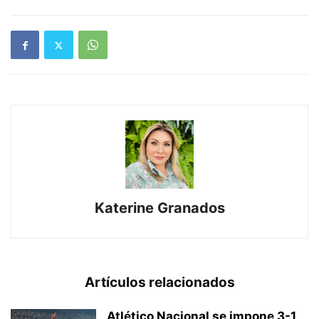
Katerine Granados
Artículos relacionados
Atlético Nacional se impone 3-1