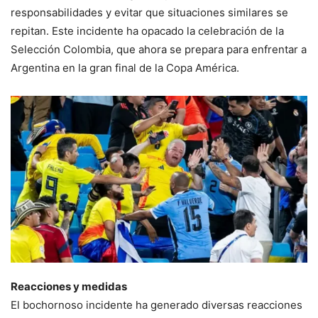
responsabilidades y evitar que situaciones similares se
repitan. Este incidente ha opacado la celebración de la
Selección Colombia, que ahora se prepara para enfrentar a
Argentina en la gran final de la Copa América.
Reacciones y medidas
El bochornoso incidente ha generado diversas reacciones