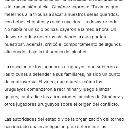
a la transmisión oficial, Giménez expresó: “Tuvimos que
meternos a la tribuna a sacar a nuestros seres queridos,
con bebés chiquitos y recién nacidos. Un desastre todo.
No había ni un solo policía, cayeron a la media hora. Un
desastre todo y nosotros ahí dando la cara por los
nuestros”. Además, criticó el comportamiento de algunos
aficionados bajo la influencia del alcohol.
La reacción de los jugadores uruguayos, que subieron a
las tribunas a defender a sus familiares, ha sido un punto
de controversia. El video, que muestra cómo los
uruguayos comenzaron a recriminar y luego a lanzar
golpes, contradice las afirmaciones iniciales de Giménez y
otros jugadores uruguayos sobre el origen del conflicto.
Las autoridades del estadio y de la organización del torneo
han iniciado una investigación para determinar las