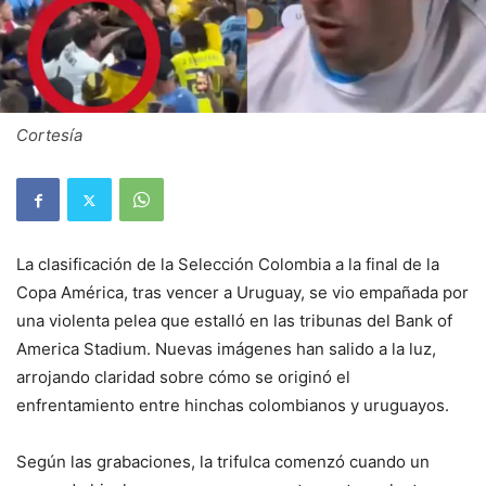
Cortesía
La clasificación de la Selección Colombia a la final de la
Copa América, tras vencer a Uruguay, se vio empañada por
una violenta pelea que estalló en las tribunas del Bank of
America Stadium. Nuevas imágenes han salido a la luz,
arrojando claridad sobre cómo se originó el
enfrentamiento entre hinchas colombianos y uruguayos.
Según las grabaciones, la trifulca comenzó cuando un