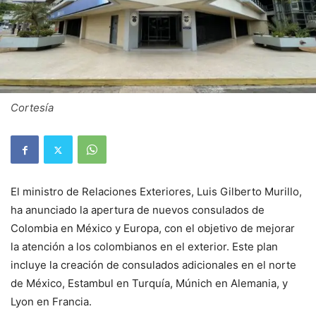
Cortesía
El ministro de Relaciones Exteriores, Luis Gilberto Murillo,
ha anunciado la apertura de nuevos consulados de
Colombia en México y Europa, con el objetivo de mejorar
la atención a los colombianos en el exterior. Este plan
incluye la creación de consulados adicionales en el norte
de México, Estambul en Turquía, Múnich en Alemania, y
Lyon en Francia.