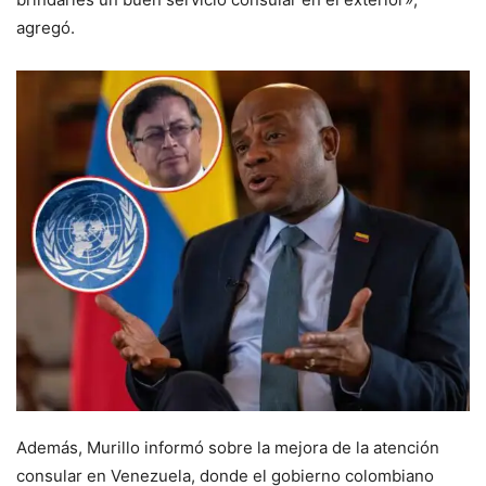
agregó.
Además, Murillo informó sobre la mejora de la atención
consular en Venezuela, donde el gobierno colombiano