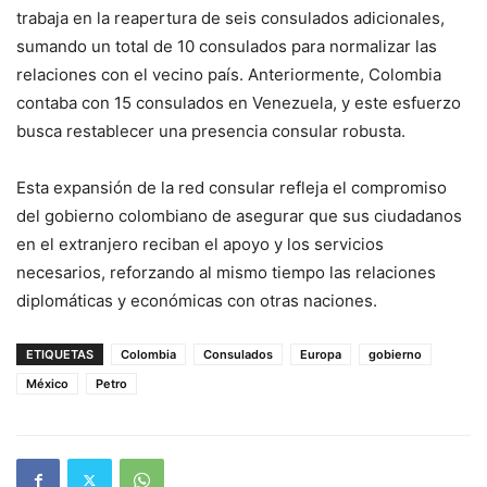
trabaja en la reapertura de seis consulados adicionales,
sumando un total de 10 consulados para normalizar las
relaciones con el vecino país. Anteriormente, Colombia
contaba con 15 consulados en Venezuela, y este esfuerzo
busca restablecer una presencia consular robusta.
Esta expansión de la red consular refleja el compromiso
del gobierno colombiano de asegurar que sus ciudadanos
en el extranjero reciban el apoyo y los servicios
necesarios, reforzando al mismo tiempo las relaciones
diplomáticas y económicas con otras naciones.
ETIQUETAS
Colombia
Consulados
Europa
gobierno
México
Petro