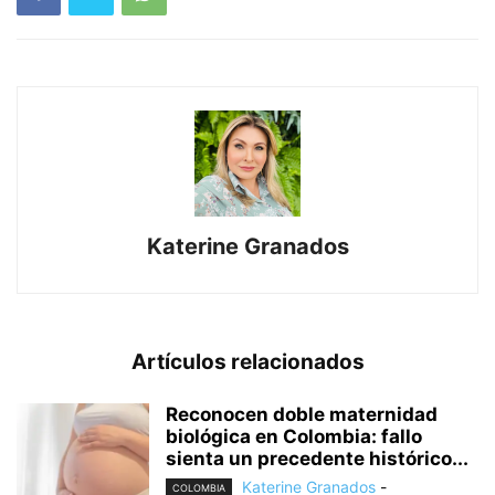
Katerine Granados
Artículos relacionados
Reconocen doble maternidad
biológica en Colombia: fallo
sienta un precedente histórico...
Katerine Granados
-
COLOMBIA