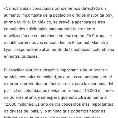
«Vamos a abrir consulados donde hemos detectado un
aumento importante de la población o flujos mayoritarios»,
afirmó Murillo. En México, se prevé la apertura de tres
consulados adicionales para atender la creciente
movilización de colombianos en esa región. En Europa, se
establecerán nuevos consulados en Estambul, Múnich y
Lyon, respondiendo al aumento de la población colombiana
en estas ciudades.
El canciller Murillo subrayó la importancia de brindar un
servicio consular de calidad, ya que los colombianos en el
exterior representan un factor crucial para la economía del
país. «Los colombianos envían en remesas 10.000 millones
de dólares al año, y se espera que esta cifra aumente a
12.000 millones. Es uno de los conceptos más importantes
de divisas del país, y lo mínimo que podemos hacer es
brindarles un buen servicio consular en el exterior»,