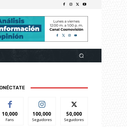
ONÉCTATE
10,000
100,000
50,000
Fans
Seguidores
Seguidores