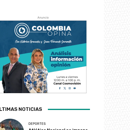
Anuncio
LTIMAS NOTICIAS
DEPORTES