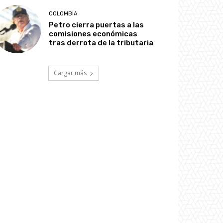
COLOMBIA
Petro cierra puertas a las
comisiones económicas
tras derrota de la tributaria
Cargar más