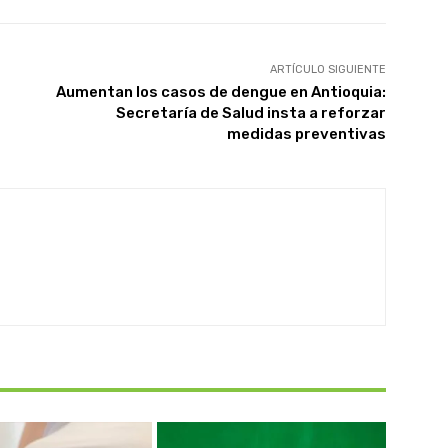
ARTÍCULO SIGUIENTE
Aumentan los casos de dengue en Antioquia:
Secretaría de Salud insta a reforzar
medidas preventivas