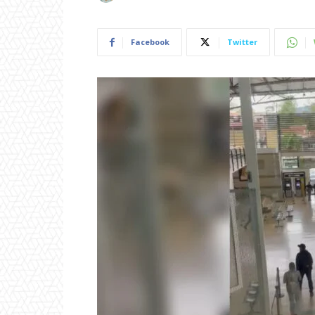
Facebook
Twitter