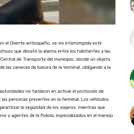
en el Oriente antioqueño, se vio interrumpida este
choso que desató la alarma entre los habitantes y las
la Central de Transporte del municipio, donde un objeto
de las canecas de basura de la terminal, obligando a la
s autoridades no tardaron en activar el protocolo de
las personas presentes en la terminal. Los vehículos
garantizar la seguridad de los viajeros, mientras que
ros y agentes de la Policía, especializados en el manejo