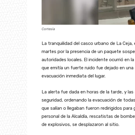
Cortesía
La tranquilidad del casco urbano de La Ceja, 
martes por la presencia de un paquete sospe
autoridades locales. El incidente ocurrió en 
que emitía un fuerte ruido fue dejado en una 
evacuación inmediata del lugar.
La alerta fue dada en horas de la tarde, y la
seguridad, ordenando la evacuación de todas 
que salían o llegaban fueron redirigidos para 
personal de la Alcaldía, rescatistas de bombe
de explosivos, se desplazaron al sitio.