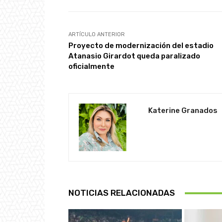
ARTÍCULO ANTERIOR
Proyecto de modernización del estadio
Atanasio Girardot queda paralizado
oficialmente
Katerine Granados
NOTICIAS RELACIONADAS