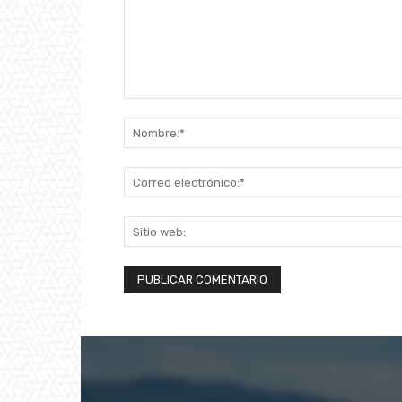
Comentario: