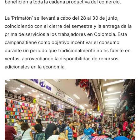
beneficien a toda la cadena productiva del comercio.
La ‘Primatón’ se llevará a cabo del 28 al 30 de junio,
coincidiendo con el cierre del semestre y la entrega de la
prima de servicios a los trabajadores en Colombia. Esta
campaña tiene como objetivo incentivar el consumo
durante un periodo que tradicionalmente no es fuerte en
ventas, aprovechando la disponibilidad de recursos
adicionales en la economía.