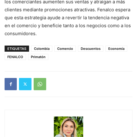
los comerciantes aumenten sus ventas y atraigan a más
clientes mediante promociones atractivas. Fenalco espera
que esta estrategia ayude a revertir la tendencia negativa
en el comercio y beneficie tanto a los negocios como a los
consumidores.
ETIQUETAS
Colombia
Comercio
Descuentos
Economía
FENALCO
Primatón