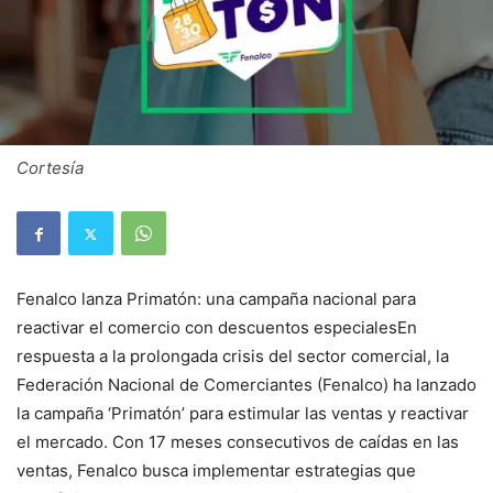
Cortesía
Fenalco lanza Primatón: una campaña nacional para
reactivar el comercio con descuentos especialesEn
respuesta a la prolongada crisis del sector comercial, la
Federación Nacional de Comerciantes (Fenalco) ha lanzado
la campaña ‘Primatón’ para estimular las ventas y reactivar
el mercado. Con 17 meses consecutivos de caídas en las
ventas, Fenalco busca implementar estrategias que