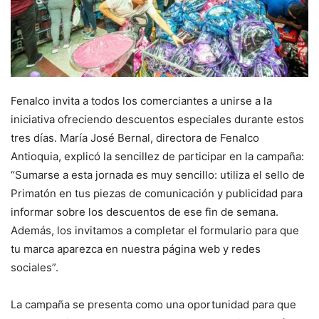
Fenalco invita a todos los comerciantes a unirse a la
iniciativa ofreciendo descuentos especiales durante estos
tres días. María José Bernal, directora de Fenalco
Antioquia, explicó la sencillez de participar en la campaña:
“Sumarse a esta jornada es muy sencillo: utiliza el sello de
Primatón en tus piezas de comunicación y publicidad para
informar sobre los descuentos de ese fin de semana.
Además, los invitamos a completar el formulario para que
tu marca aparezca en nuestra página web y redes
sociales”.
La campaña se presenta como una oportunidad para que