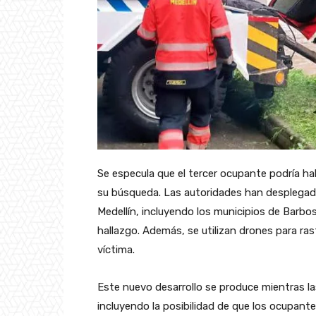
Se especula que el tercer ocupante podría hab
su búsqueda. Las autoridades han desplegado
Medellín, incluyendo los municipios de Barbos
hallazgo. Además, se utilizan drones para rast
víctima.
Este nuevo desarrollo se produce mientras la
incluyendo la posibilidad de que los ocupantes