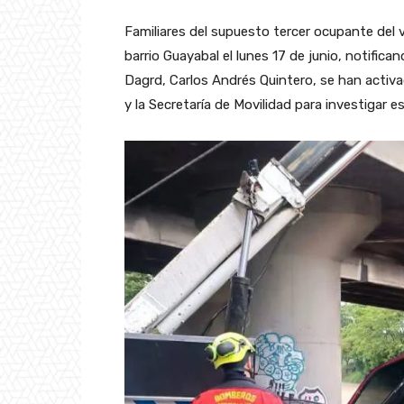
Familiares del supuesto tercer ocupante del 
barrio Guayabal el lunes 17 de junio, notifica
Dagrd, Carlos Andrés Quintero, se han activad
y la Secretaría de Movilidad para investigar e