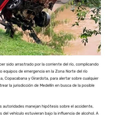
er sido arrastrado por la corriente del río, complicando
 equipos de emergencia en la Zona Norte del río
a, Copacabana y Girardota, para alertar sobre cualquier
rear la jurisdicción de Medellín en busca de la posible
s autoridades manejan hipótesis sobre el accidente,
 del vehículo estuvieran bajo la influencia de alcohol. A