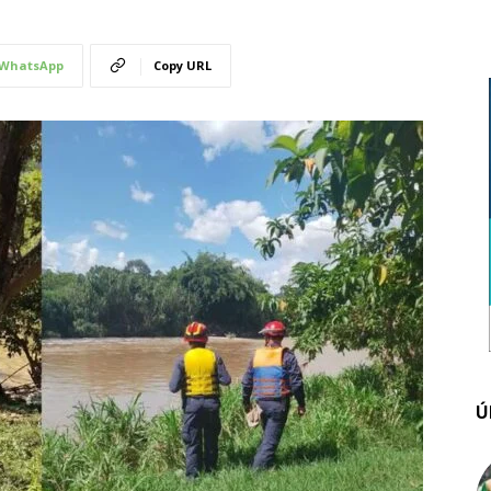
WhatsApp
Copy URL
Ú