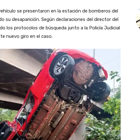
vehículo se presentaron en la estación de bomberos del
ndo su desaparición. Según declaraciones del director del
o los protocolos de búsqueda junto a la Policía Judicial
ste nuevo giro en el caso.