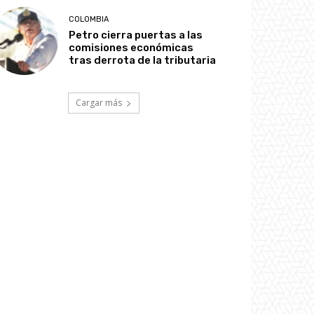
COLOMBIA
Petro cierra puertas a las
comisiones económicas
tras derrota de la tributaria
Cargar más