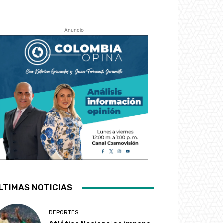
Anuncio
LTIMAS NOTICIAS
DEPORTES