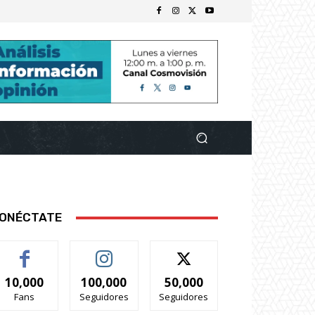
ONÉCTATE
10,000
100,000
50,000
Fans
Seguidores
Seguidores