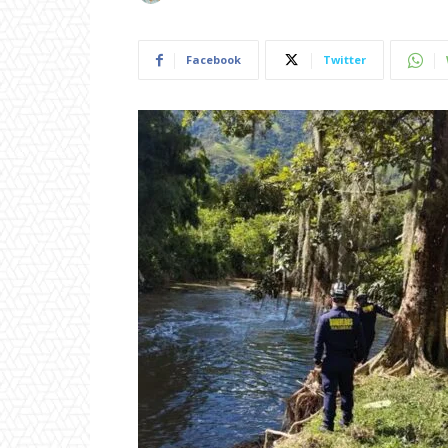
Facebook
Twitter