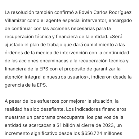
La resolución también confirmó a Edwin Carlos Rodríguez
Villamizar como el agente especial interventor, encargado
de continuar con las acciones necesarias para la
recuperación técnica y financiera de la entidad. «Será
ajustado el plan de trabajo que dará cumplimiento a las
órdenes de la medida de intervención con la continuidad
de las acciones encaminadas a la recuperación técnica y
financiera de la EPS con el propósito de garantizar la
atención integral a nuestros usuarios», indicaron desde la
gerencia de la EPS.
A pesar de los esfuerzos por mejorar la situación, la
realidad ha sido desafiante. Los indicadores financieros
muestran un panorama preocupante: los pasivos de la
entidad se acercaban a $1 billón al cierre de 2023, un
incremento significativo desde los $656.724 millones