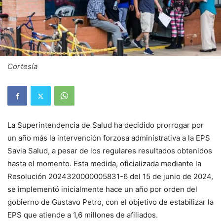
Cortesía
La Superintendencia de Salud ha decidido prorrogar por
un año más la intervención forzosa administrativa a la EPS
Savia Salud, a pesar de los regulares resultados obtenidos
hasta el momento. Esta medida, oficializada mediante la
Resolución 2024320000005831-6 del 15 de junio de 2024,
se implementó inicialmente hace un año por orden del
gobierno de Gustavo Petro, con el objetivo de estabilizar la
EPS que atiende a 1,6 millones de afiliados.