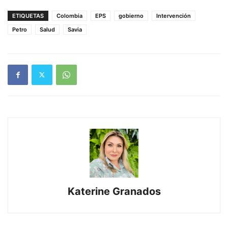
ETIQUETAS
Colombia
EPS
gobierno
Intervención
Petro
Salud
Savia
Katerine Granados