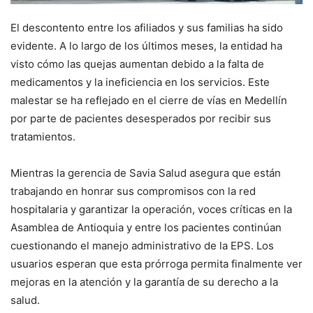
El descontento entre los afiliados y sus familias ha sido
evidente. A lo largo de los últimos meses, la entidad ha
visto cómo las quejas aumentan debido a la falta de
medicamentos y la ineficiencia en los servicios. Este
malestar se ha reflejado en el cierre de vías en Medellín
por parte de pacientes desesperados por recibir sus
tratamientos.
Mientras la gerencia de Savia Salud asegura que están
trabajando en honrar sus compromisos con la red
hospitalaria y garantizar la operación, voces críticas en la
Asamblea de Antioquia y entre los pacientes continúan
cuestionando el manejo administrativo de la EPS. Los
usuarios esperan que esta prórroga permita finalmente ver
mejoras en la atención y la garantía de su derecho a la
salud.