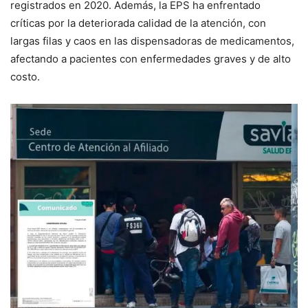
registrados en 2020. Además, la EPS ha enfrentado
críticas por la deteriorada calidad de la atención, con
largas filas y caos en las dispensadoras de medicamentos,
afectando a pacientes con enfermedades graves y de alto
costo.