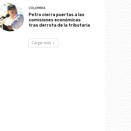
COLOMBIA
Petro cierra puertas a las
comisiones económicas
tras derrota de la tributaria
Cargar más