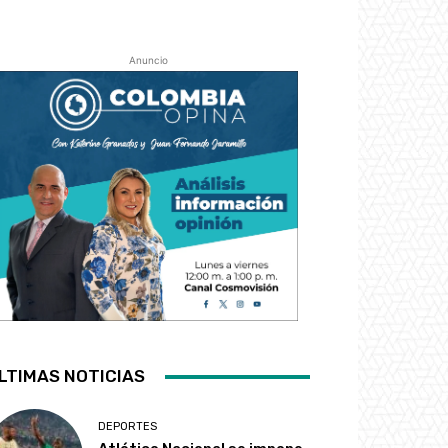
Anuncio
LTIMAS NOTICIAS
DEPORTES