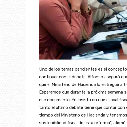
Uno de los temas pendientes es el concepto d
continuar con el debate. Alfonso aseguró q
que el Ministerio de Hacienda lo entregue a ti
Esperamos que durante la próxima semana se 
ese documento. Yo insisto en que el aval fisca
tanto el último debate tiene que contar co
tiempo del Ministerio de Hacienda y tenemos a
sostenibilidad fiscal de esta reforma”, afirmó