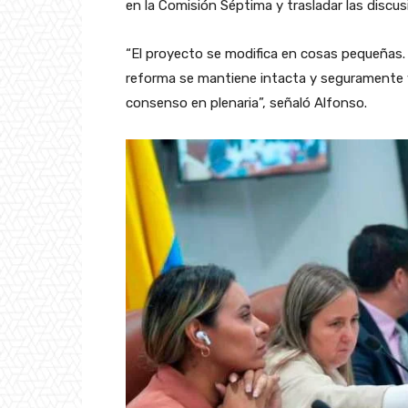
en la Comisión Séptima y trasladar las discusi
“El proyecto se modifica en cosas pequeñas.
reforma se mantiene intacta y seguramente v
consenso en plenaria”, señaló Alfonso.