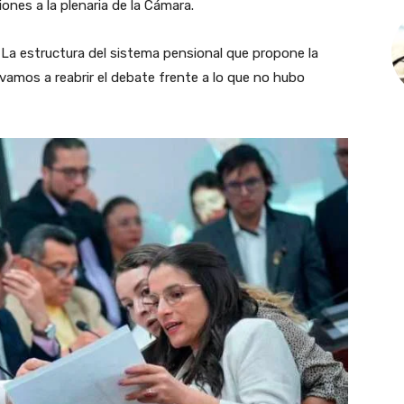
ones a la plenaria de la Cámara.
 La estructura del sistema pensional que propone la
amos a reabrir el debate frente a lo que no hubo