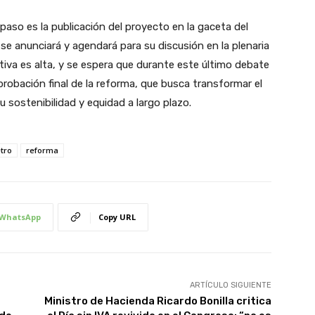
 paso es la publicación del proyecto en la gaceta del
se anunciará y agendará para su discusión en la plenaria
iva es alta, y se espera que durante este último debate
probación final de la reforma, que busca transformar el
sostenibilidad y equidad a largo plazo.
tro
reforma
WhatsApp
Copy URL
ARTÍCULO SIGUIENTE
Ministro de Hacienda Ricardo Bonilla critica