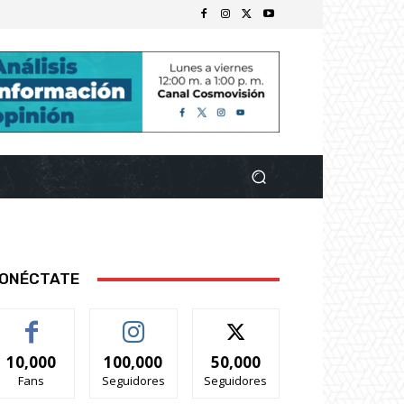
ONÉCTATE
10,000
100,000
50,000
Fans
Seguidores
Seguidores