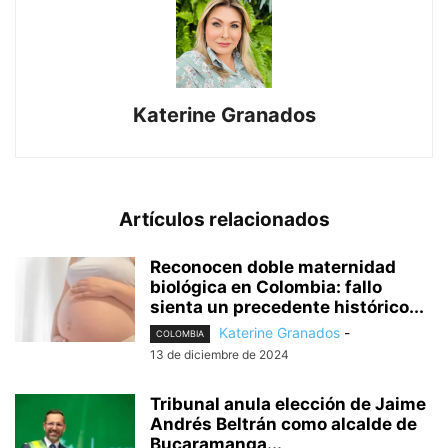
Katerine Granados
Artículos relacionados
Reconocen doble maternidad
biológica en Colombia: fallo
sienta un precedente histórico...
Katerine Granados
-
COLOMBIA
13 de diciembre de 2024
Tribunal anula elección de Jaime
Andrés Beltrán como alcalde de
Bucaramanga...