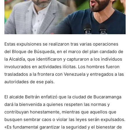
Estas expulsiones se realizaron tras varias operaciones
del Bloque de Búsqueda, en el marco del plan candado de
la Alcaldía, que identificaron y capturaron a los individuos
involucrados en actividades ilícitas. Los hombres fueron
trasladados a la frontera con Venezuela y entregados a las
autoridades de ese país.
El alcalde Beltrán enfatizó que la ciudad de Bucaramanga
dará la bienvenida a quienes respeten las normas y
contribuyan honestamente, mientras que aquellos que
busquen sembrar caos o violar las leyes serán expulsados.
«Es fundamental garantizar la seguridad y el bienestar de