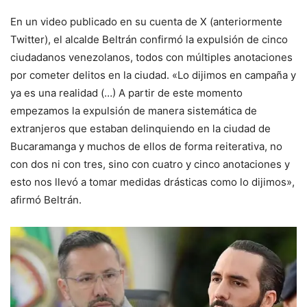
En un video publicado en su cuenta de X (anteriormente
Twitter), el alcalde Beltrán confirmó la expulsión de cinco
ciudadanos venezolanos, todos con múltiples anotaciones
por cometer delitos en la ciudad. «Lo dijimos en campaña y
ya es una realidad (…) A partir de este momento
empezamos la expulsión de manera sistemática de
extranjeros que estaban delinquiendo en la ciudad de
Bucaramanga y muchos de ellos de forma reiterativa, no
con dos ni con tres, sino con cuatro y cinco anotaciones y
esto nos llevó a tomar medidas drásticas como lo dijimos»,
afirmó Beltrán.