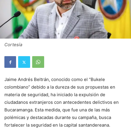
Cortesía
Jaime Andrés Beltrán, conocido como el “Bukele
colombiano” debido a la dureza de sus propuestas en
materia de seguridad, ha iniciado la expulsión de
ciudadanos extranjeros con antecedentes delictivos en
Bucaramanga. Esta medida, que fue una de las más
polémicas y destacadas durante su campaña, busca
fortalecer la seguridad en la capital santandereana.