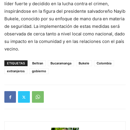
líder fuerte y decidido en la lucha contra el crimen,
inspirándose en la figura del presidente salvadoreño Nayib
Bukele, conocido por su enfoque de mano dura en materia
de seguridad. La implementación de estas medidas será
observada de cerca tanto a nivel local como nacional, dado
su impacto en la comunidad y en las relaciones con el país
vecino.
ETIQUETAS
Beltran
Bucaramanga
Bukele
Colombia
extranjeros
gobierno