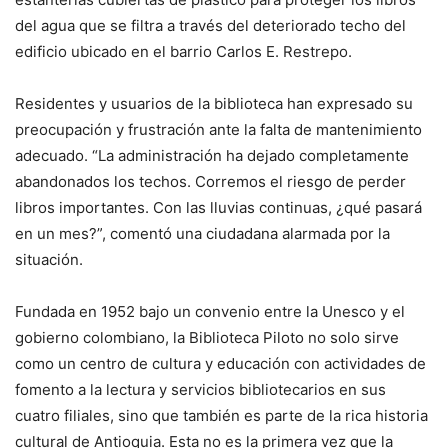
del agua que se filtra a través del deteriorado techo del
edificio ubicado en el barrio Carlos E. Restrepo.
Residentes y usuarios de la biblioteca han expresado su
preocupación y frustración ante la falta de mantenimiento
adecuado. “La administración ha dejado completamente
abandonados los techos. Corremos el riesgo de perder
libros importantes. Con las lluvias continuas, ¿qué pasará
en un mes?”, comentó una ciudadana alarmada por la
situación.
Fundada en 1952 bajo un convenio entre la Unesco y el
gobierno colombiano, la Biblioteca Piloto no solo sirve
como un centro de cultura y educación con actividades de
fomento a la lectura y servicios bibliotecarios en sus
cuatro filiales, sino que también es parte de la rica historia
cultural de Antioquia. Esta no es la primera vez que la