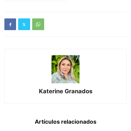
Katerine Granados
Artículos relacionados