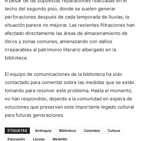
A pesar de las supuestas reparaciones realizadas en el
techo del segundo piso, donde se suelen generar
perforaciones después de cada temporada de lluvias, la
situación parece no mejorar. Las recientes filtraciones han
afectado directamente las áreas de almacenamiento de
libros y zonas comunes, amenazando con daños
irreparables al patrimonio literario albergado en la
biblioteca.
El equipo de comunicaciones de la biblioteca ha sido
contactado para comentar sobre las medidas que se están
tomando para resolver este problema. Hasta el momento,
no han respondido, dejando a la comunidad en espera de
soluciones que preserven este importante legado cultural
para futuras generaciones.
ETIQUETAS
Antioquia
Biblioteca
Colombia
Cultura
Educación
Lluvias
Medellín