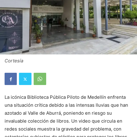
Cortesía
La icónica Biblioteca Pública Piloto de Medellín enfrenta
una situación crítica debido a las intensas lluvias que han
azotado al Valle de Aburrá, poniendo en riesgo su
invaluable colección de libros. Un video que circula en
redes sociales muestra la gravedad del problema, con
estanterías cubiertas de plástico para proteger los libros