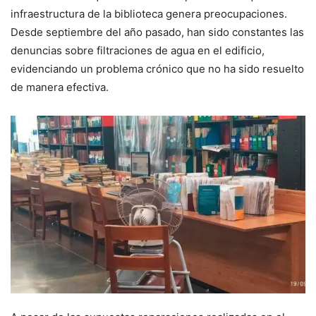
infraestructura de la biblioteca genera preocupaciones.
Desde septiembre del año pasado, han sido constantes las
denuncias sobre filtraciones de agua en el edificio,
evidenciando un problema crónico que no ha sido resuelto
de manera efectiva.