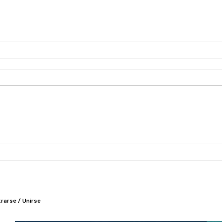
trarse / Unirse