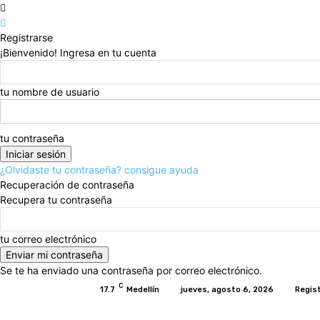
Registrarse
¡Bienvenido! Ingresa en tu cuenta
tu nombre de usuario
tu contraseña
¿Olvidaste tu contraseña? consigue ayuda
Recuperación de contraseña
Recupera tu contraseña
tu correo electrónico
Se te ha enviado una contraseña por correo electrónico.
C
17.7
Medellín
jueves, agosto 6, 2026
Regis