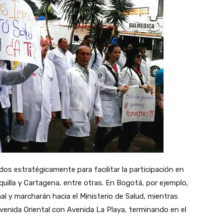
os estratégicamente para facilitar la participación en
quilla y Cartagena, entre otras. En Bogotá, por ejemplo,
al y marcharán hacia el Ministerio de Salud, mientras
venida Oriental con Avenida La Playa, terminando en el