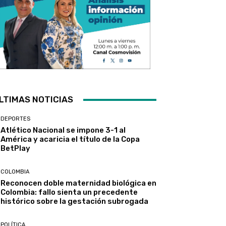
LTIMAS NOTICIAS
DEPORTES
Atlético Nacional se impone 3-1 al
América y acaricia el título de la Copa
BetPlay
COLOMBIA
Reconocen doble maternidad biológica en
Colombia: fallo sienta un precedente
histórico sobre la gestación subrogada
POLÍTICA