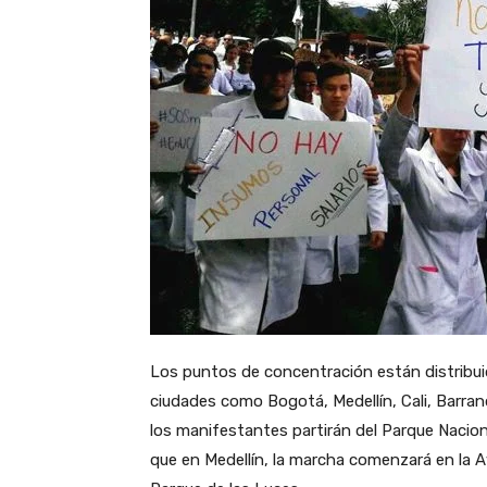
Los puntos de concentración están distribuid
ciudades como Bogotá, Medellín, Cali, Barran
los manifestantes partirán del Parque Nacion
que en Medellín, la marcha comenzará en la A