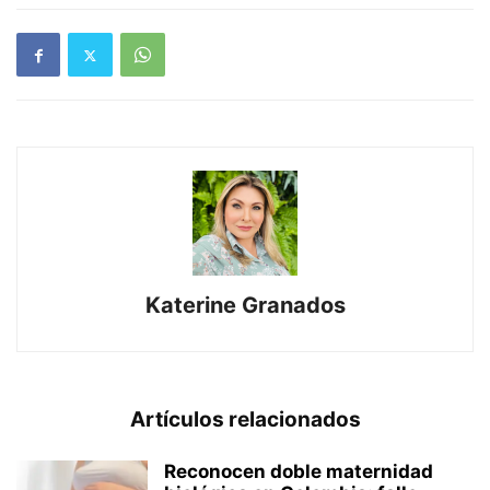
Katerine Granados
Artículos relacionados
Reconocen doble maternidad