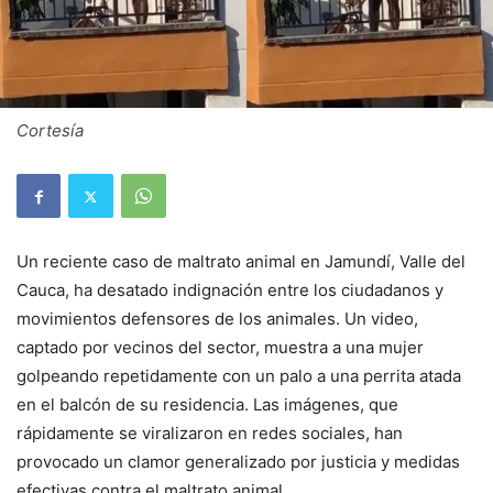
Cortesía
Un reciente caso de maltrato animal en Jamundí, Valle del
Cauca, ha desatado indignación entre los ciudadanos y
movimientos defensores de los animales. Un video,
captado por vecinos del sector, muestra a una mujer
golpeando repetidamente con un palo a una perrita atada
en el balcón de su residencia. Las imágenes, que
rápidamente se viralizaron en redes sociales, han
provocado un clamor generalizado por justicia y medidas
efectivas contra el maltrato animal.