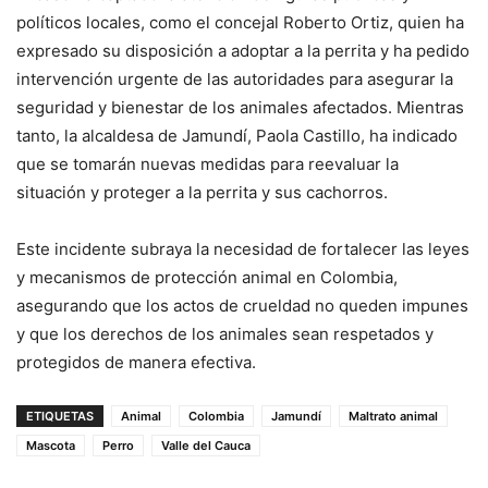
políticos locales, como el concejal Roberto Ortiz, quien ha
expresado su disposición a adoptar a la perrita y ha pedido
intervención urgente de las autoridades para asegurar la
seguridad y bienestar de los animales afectados. Mientras
tanto, la alcaldesa de Jamundí, Paola Castillo, ha indicado
que se tomarán nuevas medidas para reevaluar la
situación y proteger a la perrita y sus cachorros.
Este incidente subraya la necesidad de fortalecer las leyes
y mecanismos de protección animal en Colombia,
asegurando que los actos de crueldad no queden impunes
y que los derechos de los animales sean respetados y
protegidos de manera efectiva.
ETIQUETAS
Animal
Colombia
Jamundí
Maltrato animal
Mascota
Perro
Valle del Cauca