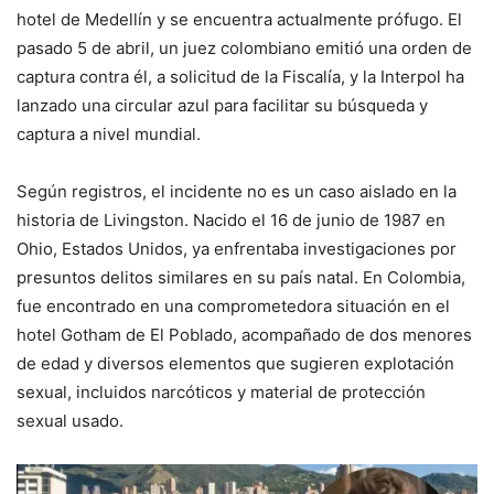
hotel de Medellín y se encuentra actualmente prófugo. El
pasado 5 de abril, un juez colombiano emitió una orden de
captura contra él, a solicitud de la Fiscalía, y la Interpol ha
lanzado una circular azul para facilitar su búsqueda y
captura a nivel mundial.
Según registros, el incidente no es un caso aislado en la
historia de Livingston. Nacido el 16 de junio de 1987 en
Ohio, Estados Unidos, ya enfrentaba investigaciones por
presuntos delitos similares en su país natal. En Colombia,
fue encontrado en una comprometedora situación en el
hotel Gotham de El Poblado, acompañado de dos menores
de edad y diversos elementos que sugieren explotación
sexual, incluidos narcóticos y material de protección
sexual usado.