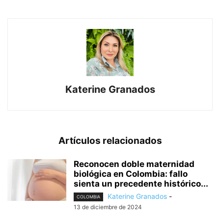
Katerine Granados
Artículos relacionados
Reconocen doble maternidad
biológica en Colombia: fallo
sienta un precedente histórico...
Katerine Granados
-
COLOMBIA
13 de diciembre de 2024