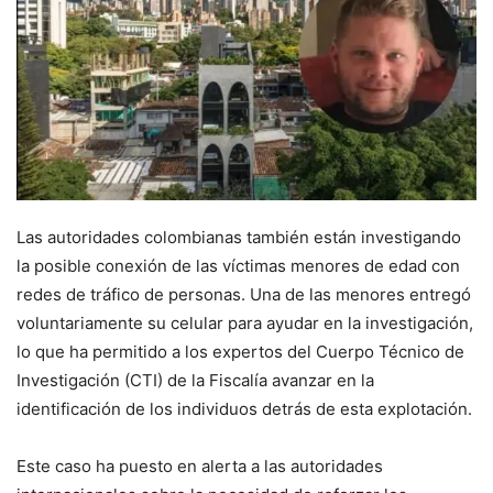
Las autoridades colombianas también están investigando
la posible conexión de las víctimas menores de edad con
redes de tráfico de personas. Una de las menores entregó
voluntariamente su celular para ayudar en la investigación,
lo que ha permitido a los expertos del Cuerpo Técnico de
Investigación (CTI) de la Fiscalía avanzar en la
identificación de los individuos detrás de esta explotación.
Este caso ha puesto en alerta a las autoridades