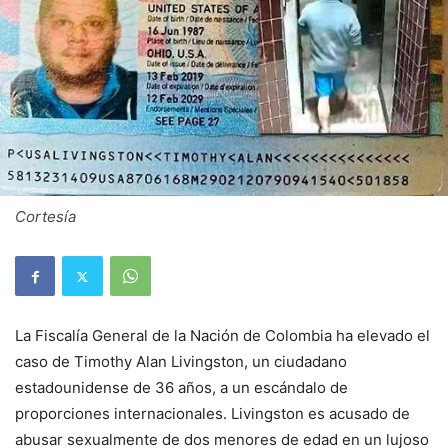
Cortesía
La Fiscalía General de la Nación de Colombia ha elevado el
caso de Timothy Alan Livingston, un ciudadano
estadounidense de 36 años, a un escándalo de
proporciones internacionales. Livingston es acusado de
abusar sexualmente de dos menores de edad en un lujoso