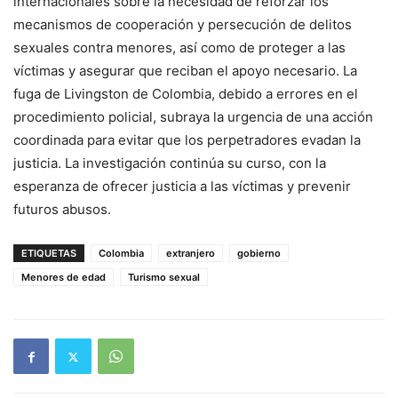
internacionales sobre la necesidad de reforzar los
mecanismos de cooperación y persecución de delitos
sexuales contra menores, así como de proteger a las
víctimas y asegurar que reciban el apoyo necesario. La
fuga de Livingston de Colombia, debido a errores en el
procedimiento policial, subraya la urgencia de una acción
coordinada para evitar que los perpetradores evadan la
justicia. La investigación continúa su curso, con la
esperanza de ofrecer justicia a las víctimas y prevenir
futuros abusos.
ETIQUETAS
Colombia
extranjero
gobierno
Menores de edad
Turismo sexual