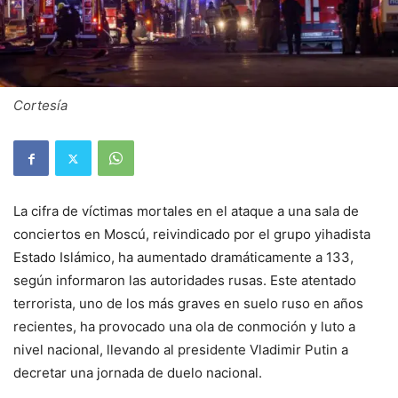
Cortesía
La cifra de víctimas mortales en el ataque a una sala de
conciertos en Moscú, reivindicado por el grupo yihadista
Estado Islámico, ha aumentado dramáticamente a 133,
según informaron las autoridades rusas. Este atentado
terrorista, uno de los más graves en suelo ruso en años
recientes, ha provocado una ola de conmoción y luto a
nivel nacional, llevando al presidente Vladimir Putin a
decretar una jornada de duelo nacional.