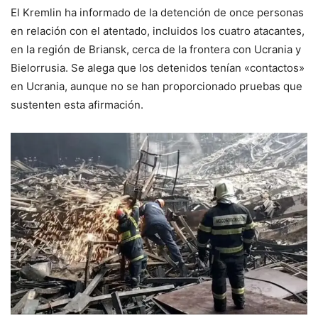
El Kremlin ha informado de la detención de once personas
en relación con el atentado, incluidos los cuatro atacantes,
en la región de Briansk, cerca de la frontera con Ucrania y
Bielorrusia. Se alega que los detenidos tenían «contactos»
en Ucrania, aunque no se han proporcionado pruebas que
sustenten esta afirmación.