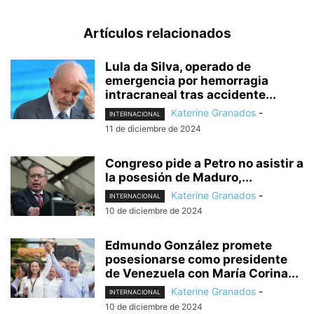
Artículos relacionados
Lula da Silva, operado de
emergencia por hemorragia
intracraneal tras accidente...
Katerine Granados
-
INTERNACIONAL
11 de diciembre de 2024
Congreso pide a Petro no asistir a
la posesión de Maduro,...
Katerine Granados
-
INTERNACIONAL
10 de diciembre de 2024
Edmundo González promete
posesionarse como presidente
de Venezuela con María Corina...
Katerine Granados
-
INTERNACIONAL
10 de diciembre de 2024