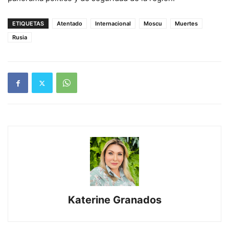
ETIQUETAS
Atentado
Internacional
Moscu
Muertes
Rusia
Katerine Granados