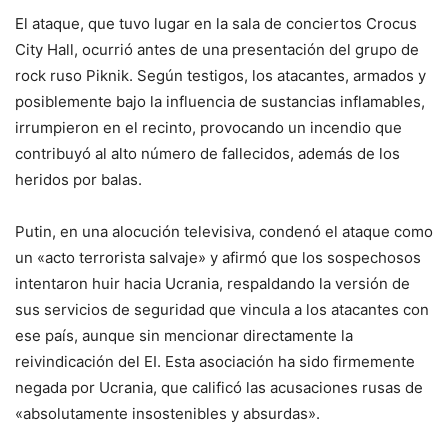
El ataque, que tuvo lugar en la sala de conciertos Crocus
City Hall, ocurrió antes de una presentación del grupo de
rock ruso Piknik. Según testigos, los atacantes, armados y
posiblemente bajo la influencia de sustancias inflamables,
irrumpieron en el recinto, provocando un incendio que
contribuyó al alto número de fallecidos, además de los
heridos por balas.
Putin, en una alocución televisiva, condenó el ataque como
un «acto terrorista salvaje» y afirmó que los sospechosos
intentaron huir hacia Ucrania, respaldando la versión de
sus servicios de seguridad que vincula a los atacantes con
ese país, aunque sin mencionar directamente la
reivindicación del EI. Esta asociación ha sido firmemente
negada por Ucrania, que calificó las acusaciones rusas de
«absolutamente insostenibles y absurdas».