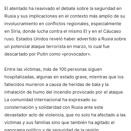
El atentado ha reavivado el debate sobre la seguridad en
Rusia y sus implicaciones en el contexto más amplio de su
involucramiento en conflictos regionales, especialmente
en Siria, donde lucha contra el mismo EI y en el Cáucaso
ruso. Estados Unidos reveló haber advertido a Rusia sobre
un potencial ataque terrorista en marzo, lo cual fue
descartado por Putin como «provocador».
Entre las víctimas, más de 100 personas siguen
hospitalizadas, algunas en estado grave, mientras que los
fallecidos murieron a causa de heridas de bala y la
inhalación de humo del incendio provocado por el ataque.
La comunidad internacional ha expresado su
consternación y solidaridad con Rusia ante este
devastador acto de violencia, que no solo ha afectado a las
víctimas y sus familias sino que también ha agitado el
panorama político y de seguridad de la región.