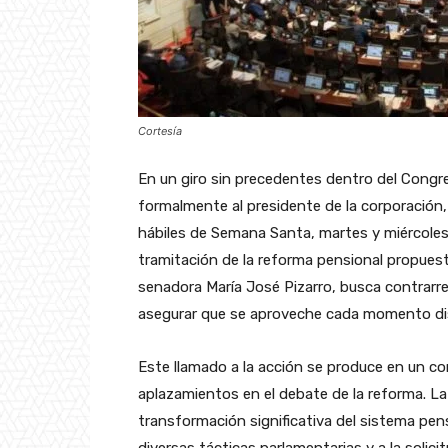
Cortesía
En un giro sin precedentes dentro del Congr
formalmente al presidente de la corporación
hábiles de Semana Santa, martes y miércoles, 
tramitación de la reforma pensional propuesta 
senadora María José Pizarro, busca contrarre
asegurar que se aproveche cada momento dispo
Este llamado a la acción se produce en un c
aplazamientos en el debate de la reforma. 
transformación significativa del sistema pens