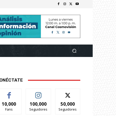
ONÉCTATE
10,000
100,000
50,000
Fans
Seguidores
Seguidores