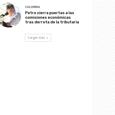
COLOMBIA
Petro cierra puertas a las
comisiones económicas
tras derrota de la tributaria
Cargar más