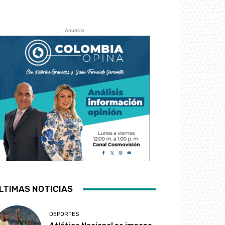
Anuncio
LTIMAS NOTICIAS
DEPORTES