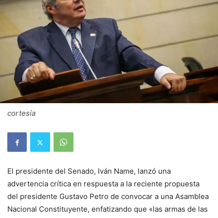
cortesía
El presidente del Senado, Iván Name, lanzó una
advertencia crítica en respuesta a la reciente propuesta
del presidente Gustavo Petro de convocar a una Asamblea
Nacional Constituyente, enfatizando que «las armas de las