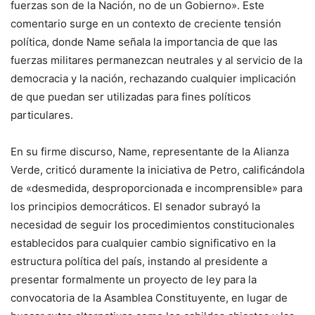
fuerzas son de la Nación, no de un Gobierno». Este
comentario surge en un contexto de creciente tensión
política, donde Name señala la importancia de que las
fuerzas militares permanezcan neutrales y al servicio de la
democracia y la nación, rechazando cualquier implicación
de que puedan ser utilizadas para fines políticos
particulares.
En su firme discurso, Name, representante de la Alianza
Verde, criticó duramente la iniciativa de Petro, calificándola
de «desmedida, desproporcionada e incomprensible» para
los principios democráticos. El senador subrayó la
necesidad de seguir los procedimientos constitucionales
establecidos para cualquier cambio significativo en la
estructura política del país, instando al presidente a
presentar formalmente un proyecto de ley para la
convocatoria de la Asamblea Constituyente, en lugar de