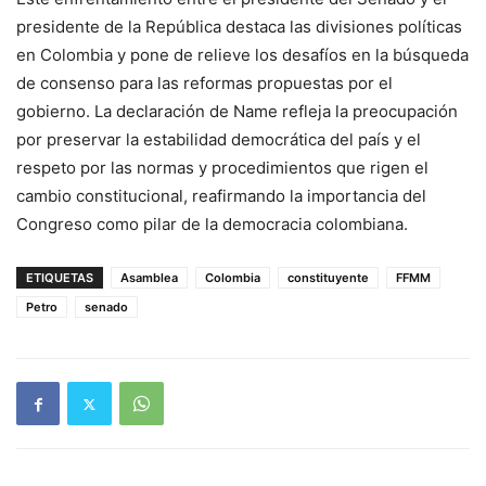
presidente de la República destaca las divisiones políticas
en Colombia y pone de relieve los desafíos en la búsqueda
de consenso para las reformas propuestas por el
gobierno. La declaración de Name refleja la preocupación
por preservar la estabilidad democrática del país y el
respeto por las normas y procedimientos que rigen el
cambio constitucional, reafirmando la importancia del
Congreso como pilar de la democracia colombiana.
ETIQUETAS
Asamblea
Colombia
constituyente
FFMM
Petro
senado