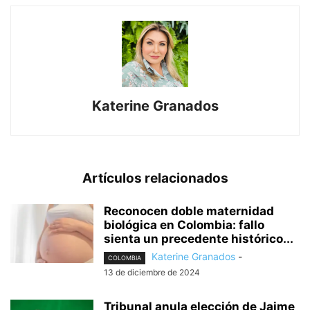
Katerine Granados
Artículos relacionados
Reconocen doble maternidad
biológica en Colombia: fallo
sienta un precedente histórico...
Katerine Granados
-
COLOMBIA
13 de diciembre de 2024
Tribunal anula elección de Jaime