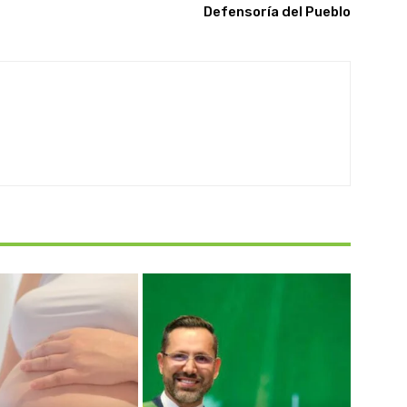
Defensoría del Pueblo