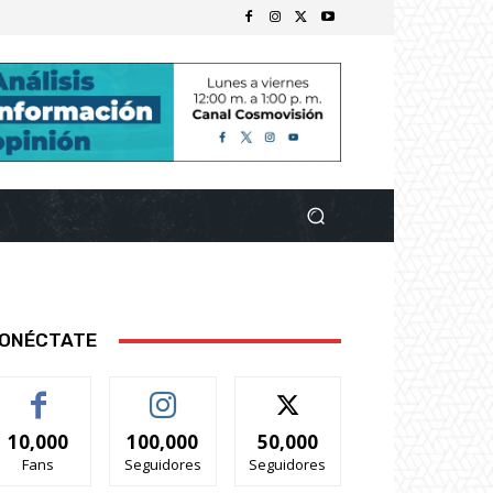
ONÉCTATE
10,000
100,000
50,000
Fans
Seguidores
Seguidores