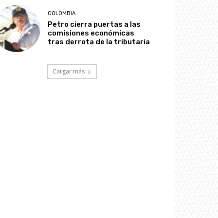
COLOMBIA
Petro cierra puertas a las
comisiones económicas
tras derrota de la tributaria
Cargar más