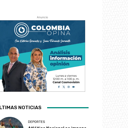
Anuncio
LTIMAS NOTICIAS
DEPORTES