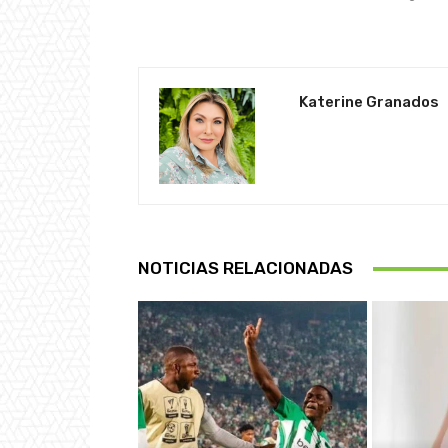
Katerine Granados
NOTICIAS RELACIONADAS