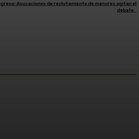
ngreso: Acusaciones de reclutamiento de menores agitan el
debate