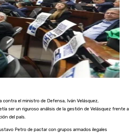
 contra el ministro de Defensa, Iván Velásquez,
a ser un riguroso análisis de la gestión de Velásquez frente a
ión del país.
 Gustavo Petro de pactar con grupos armados ilegales