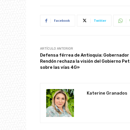
Facebook
Twitter
ARTÍCULO ANTERIOR
Defensa férrea de Antioquia: Gobernador
Rendón rechaza la visión del Gobierno Pet
sobre las vías 4G»
Katerine Granados