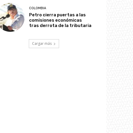
COLOMBIA
Petro cierra puertas a las
comisiones económicas
tras derrota de la tributaria
Cargar más