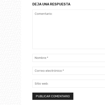
DEJA UNA RESPUESTA
Comentario: