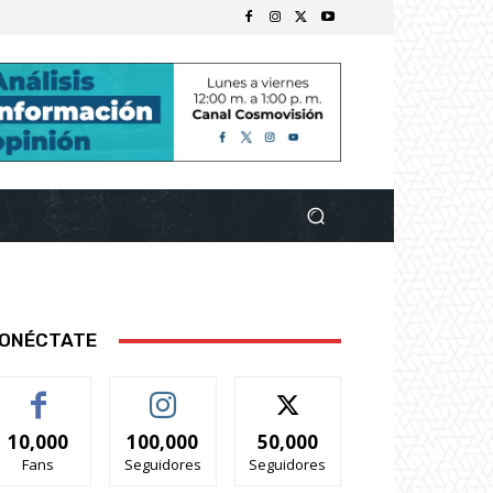
ONÉCTATE
10,000
100,000
50,000
Fans
Seguidores
Seguidores