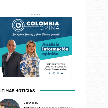
Anuncio
LTIMAS NOTICIAS
DEPORTES