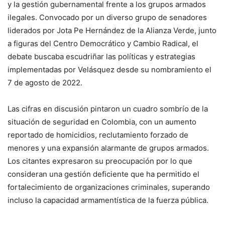
y la gestión gubernamental frente a los grupos armados
ilegales. Convocado por un diverso grupo de senadores
liderados por Jota Pe Hernández de la Alianza Verde, junto
a figuras del Centro Democrático y Cambio Radical, el
debate buscaba escudriñar las políticas y estrategias
implementadas por Velásquez desde su nombramiento el
7 de agosto de 2022.
Las cifras en discusión pintaron un cuadro sombrío de la
situación de seguridad en Colombia, con un aumento
reportado de homicidios, reclutamiento forzado de
menores y una expansión alarmante de grupos armados.
Los citantes expresaron su preocupación por lo que
consideran una gestión deficiente que ha permitido el
fortalecimiento de organizaciones criminales, superando
incluso la capacidad armamentística de la fuerza pública.