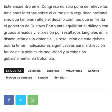
Este encuentro en el Congreso no solo pone de relieve las
tensiones internas sobre el curso de la seguridad nacional
sino que también refleja el desafío continuo que enfrenta
el gobierno de Gustavo Petro para equilibrar el diálogo con
grupos armados y la presión por resultados tangibles en la
disminución de la violencia. La resolución de este debate
podría tener implicaciones significativas para la dirección
futura de la política de seguridad y la cohesión
gubernamental en Colombia.
ETIQUETAS
Colombia
congreso
MinDefensa
Ministro
Mocion de censura
senado
Senador