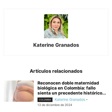
Katerine Granados
Artículos relacionados
Reconocen doble maternidad
biológica en Colombia: fallo
sienta un precedente histórico...
Katerine Granados
-
COLOMBIA
13 de diciembre de 2024