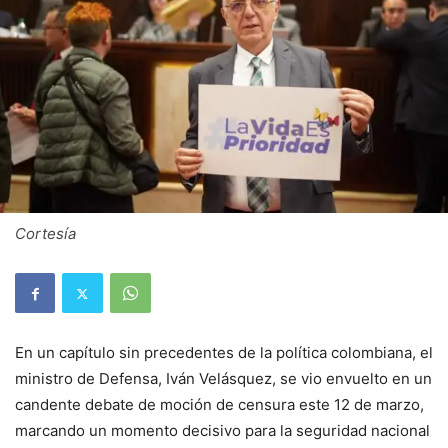
Cortesía
En un capítulo sin precedentes de la política colombiana, el
ministro de Defensa, Iván Velásquez, se vio envuelto en un
candente debate de moción de censura este 12 de marzo,
marcando un momento decisivo para la seguridad nacional