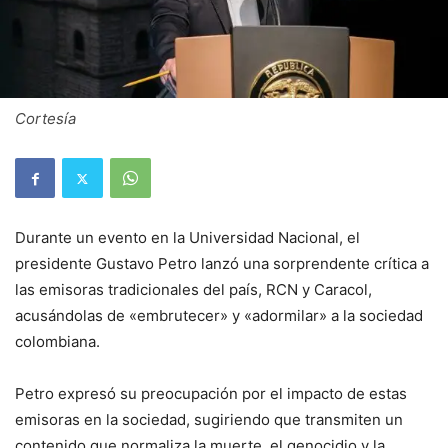
Cortesía
Durante un evento en la Universidad Nacional, el
presidente Gustavo Petro lanzó una sorprendente crítica a
las emisoras tradicionales del país, RCN y Caracol,
acusándolas de «embrutecer» y «adormilar» a la sociedad
colombiana.
Petro expresó su preocupación por el impacto de estas
emisoras en la sociedad, sugiriendo que transmiten un
contenido que normaliza la muerte, el genocidio y la