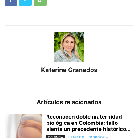
Katerine Granados
Artículos relacionados
Reconocen doble maternidad
biológica en Colombia: fallo
sienta un precedente histórico...
Katerine Granados
-
COLOMBIA