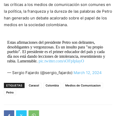
las críticas a los medios de comunicación son comunes en
la política, la franqueza y la dureza de las palabras de Petro
han generado un debate acalorado sobre el papel de los
medios en la sociedad colombiana.
Estas afirmaciones del presidente Petro son delirantes,
desobligantes y vergonzosas. Es un insulto para "su propio
pueblo". El presidente es el primer educador del país y cada
día nos está dando lecciones de intolerancia, resentimiento y
rabia. Lamentable.
pic.twitter.com/sOFpIplayO
— Sergio Fajardo (@sergio_fajardo)
March 12, 2024
ETIQUETAS
Caracol
Colombia
Medios de Comunicacion
Petro