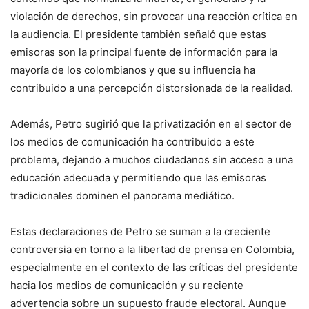
violación de derechos, sin provocar una reacción crítica en
la audiencia. El presidente también señaló que estas
emisoras son la principal fuente de información para la
mayoría de los colombianos y que su influencia ha
contribuido a una percepción distorsionada de la realidad.
Además, Petro sugirió que la privatización en el sector de
los medios de comunicación ha contribuido a este
problema, dejando a muchos ciudadanos sin acceso a una
educación adecuada y permitiendo que las emisoras
tradicionales dominen el panorama mediático.
Estas declaraciones de Petro se suman a la creciente
controversia en torno a la libertad de prensa en Colombia,
especialmente en el contexto de las críticas del presidente
hacia los medios de comunicación y su reciente
advertencia sobre un supuesto fraude electoral. Aunque