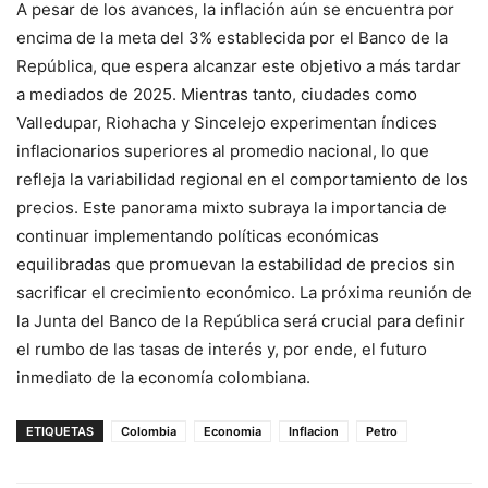
A pesar de los avances, la inflación aún se encuentra por
encima de la meta del 3% establecida por el Banco de la
República, que espera alcanzar este objetivo a más tardar
a mediados de 2025. Mientras tanto, ciudades como
Valledupar, Riohacha y Sincelejo experimentan índices
inflacionarios superiores al promedio nacional, lo que
refleja la variabilidad regional en el comportamiento de los
precios. Este panorama mixto subraya la importancia de
continuar implementando políticas económicas
equilibradas que promuevan la estabilidad de precios sin
sacrificar el crecimiento económico. La próxima reunión de
la Junta del Banco de la República será crucial para definir
el rumbo de las tasas de interés y, por ende, el futuro
inmediato de la economía colombiana.
ETIQUETAS
Colombia
Economia
Inflacion
Petro