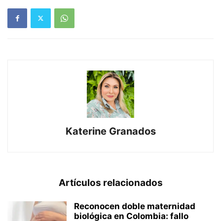
Katerine Granados
Artículos relacionados
Reconocen doble maternidad
biológica en Colombia: fallo