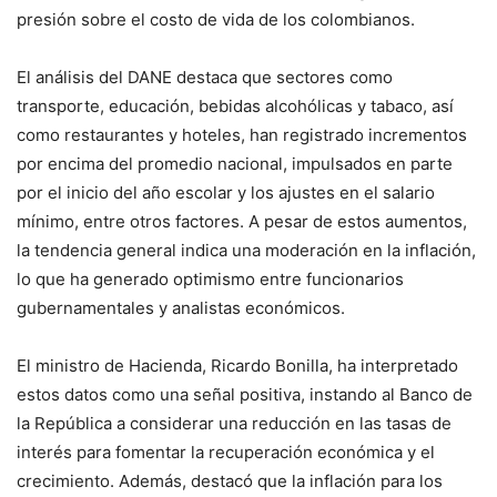
presión sobre el costo de vida de los colombianos.
El análisis del DANE destaca que sectores como
transporte, educación, bebidas alcohólicas y tabaco, así
como restaurantes y hoteles, han registrado incrementos
por encima del promedio nacional, impulsados en parte
por el inicio del año escolar y los ajustes en el salario
mínimo, entre otros factores. A pesar de estos aumentos,
la tendencia general indica una moderación en la inflación,
lo que ha generado optimismo entre funcionarios
gubernamentales y analistas económicos.
El ministro de Hacienda, Ricardo Bonilla, ha interpretado
estos datos como una señal positiva, instando al Banco de
la República a considerar una reducción en las tasas de
interés para fomentar la recuperación económica y el
crecimiento. Además, destacó que la inflación para los