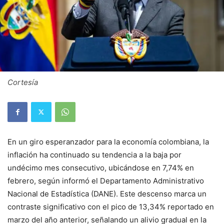
Cortesía
En un giro esperanzador para la economía colombiana, la
inflación ha continuado su tendencia a la baja por
undécimo mes consecutivo, ubicándose en 7,74% en
febrero, según informó el Departamento Administrativo
Nacional de Estadística (DANE). Este descenso marca un
contraste significativo con el pico de 13,34% reportado en
marzo del año anterior, señalando un alivio gradual en la