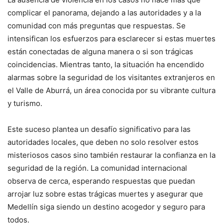
complicar el panorama, dejando a las autoridades y a la
comunidad con más preguntas que respuestas. Se
intensifican los esfuerzos para esclarecer si estas muertes
están conectadas de alguna manera o si son trágicas
coincidencias. Mientras tanto, la situación ha encendido
alarmas sobre la seguridad de los visitantes extranjeros en
el Valle de Aburrá, un área conocida por su vibrante cultura
y turismo.
Este suceso plantea un desafío significativo para las
autoridades locales, que deben no solo resolver estos
misteriosos casos sino también restaurar la confianza en la
seguridad de la región. La comunidad internacional
observa de cerca, esperando respuestas que puedan
arrojar luz sobre estas trágicas muertes y asegurar que
Medellín siga siendo un destino acogedor y seguro para
todos.