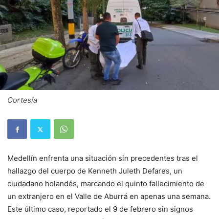
Cortesía
Medellín enfrenta una situación sin precedentes tras el
hallazgo del cuerpo de Kenneth Juleth Defares, un
ciudadano holandés, marcando el quinto fallecimiento de
un extranjero en el Valle de Aburrá en apenas una semana.
Este último caso, reportado el 9 de febrero sin signos