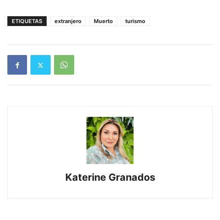
ETIQUETAS
extranjero
Muerto
turismo
Katerine Granados