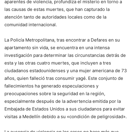
aparentes de violencia, profundiza el misterio en torno a
las causas de estas muertes, que han capturado la
atención tanto de autoridades locales como de la
comunidad internacional.
La Policía Metropolitana, tras encontrar a Defares en su
apartamento sin vida, se encuentra en una intensa
investigación para determinar las circunstancias detrás de
esta y las otras cuatro muertes, que incluyen a tres
ciudadanos estadounidenses y una mujer americana de 73
años, quien falleció tras consumir yagé. Este conjunto de
fallecimientos ha generado especulaciones y
preocupaciones sobre la seguridad en la región,
especialmente después de la advertencia emitida por la
Embajada de Estados Unidos a sus ciudadanos para evitar
visitas a Medellín debido a su «condición de peligrosidad».
La ausencia de violencia en los casos no hace más que