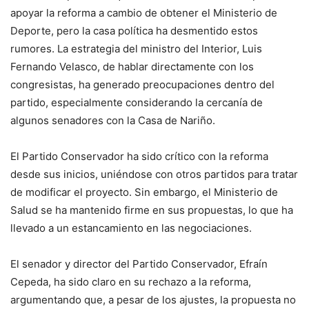
apoyar la reforma a cambio de obtener el Ministerio de
Deporte, pero la casa política ha desmentido estos
rumores. La estrategia del ministro del Interior, Luis
Fernando Velasco, de hablar directamente con los
congresistas, ha generado preocupaciones dentro del
partido, especialmente considerando la cercanía de
algunos senadores con la Casa de Nariño.
El Partido Conservador ha sido crítico con la reforma
desde sus inicios, uniéndose con otros partidos para tratar
de modificar el proyecto. Sin embargo, el Ministerio de
Salud se ha mantenido firme en sus propuestas, lo que ha
llevado a un estancamiento en las negociaciones.
El senador y director del Partido Conservador, Efraín
Cepeda, ha sido claro en su rechazo a la reforma,
argumentando que, a pesar de los ajustes, la propuesta no