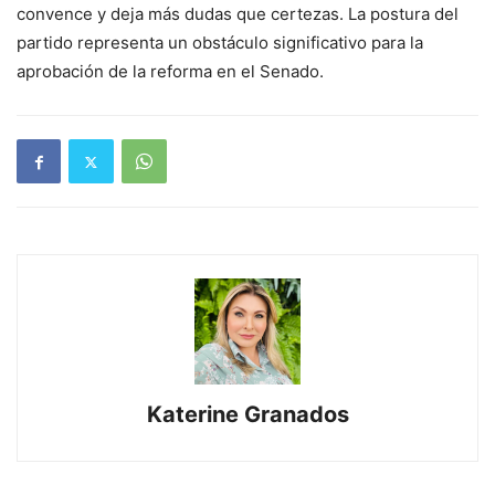
convence y deja más dudas que certezas. La postura del
partido representa un obstáculo significativo para la
aprobación de la reforma en el Senado.
Katerine Granados