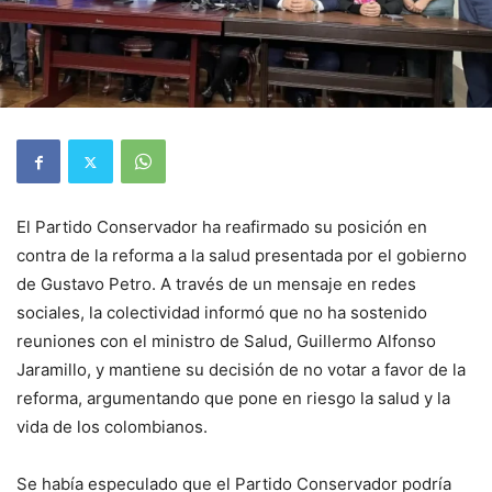
El Partido Conservador ha reafirmado su posición en
contra de la reforma a la salud presentada por el gobierno
de Gustavo Petro. A través de un mensaje en redes
sociales, la colectividad informó que no ha sostenido
reuniones con el ministro de Salud, Guillermo Alfonso
Jaramillo, y mantiene su decisión de no votar a favor de la
reforma, argumentando que pone en riesgo la salud y la
vida de los colombianos.
Se había especulado que el Partido Conservador podría