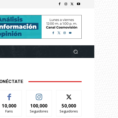
ONÉCTATE
10,000
100,000
50,000
Fans
Seguidores
Seguidores