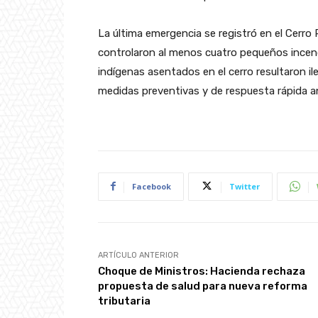
La última emergencia se registró en el Cerro
controlaron al menos cuatro pequeños incend
indígenas asentados en el cerro resultaron il
medidas preventivas y de respuesta rápida an
Facebook
Twitter
ARTÍCULO ANTERIOR
Choque de Ministros: Hacienda rechaza
propuesta de salud para nueva reforma
tributaria