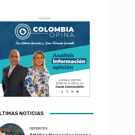
Anuncio
LTIMAS NOTICIAS
DEPORTES