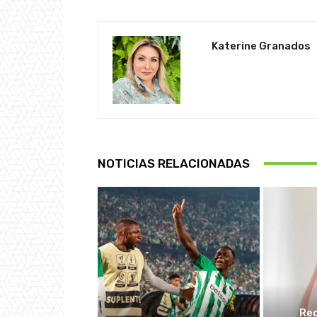
Katerine Granados
NOTICIAS RELACIONADAS
Re