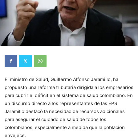
El ministro de Salud, Guillermo Alfonso Jaramillo, ha
propuesto una reforma tributaria dirigida a los empresarios
para cubrir el déficit en el sistema de salud colombiano. En
un discurso directo a los representantes de las EPS,
Jaramillo destacó la necesidad de recursos adicionales
para asegurar el cuidado de salud de todos los
colombianos, especialmente a medida que la población
envejece.