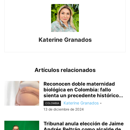
Katerine Granados
Artículos relacionados
Reconocen doble maternidad
biológica en Colombia: fallo
sienta un precedente histórico...
Katerine Granados
-
COLOMBIA
13 de diciembre de 2024
Tribunal anula elección de Jaime
Andrés Beltrán como alcalde de