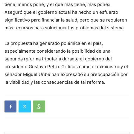
tiene, menos pone, y el que más tiene, más pone».
Aseguró que el gobierno actual ha hecho un esfuerzo
significativo para financiar la salud, pero que se requieren
más recursos para solucionar los problemas del sistema.
La propuesta ha generado polémica en el país,
especialmente considerando la posibilidad de una
segunda reforma tributaria durante el gobierno del
presidente Gustavo Petro. Críticos como el exministro y el
senador Miguel Uribe han expresado su preocupación por
la viabilidad y las consecuencias de tal reforma.