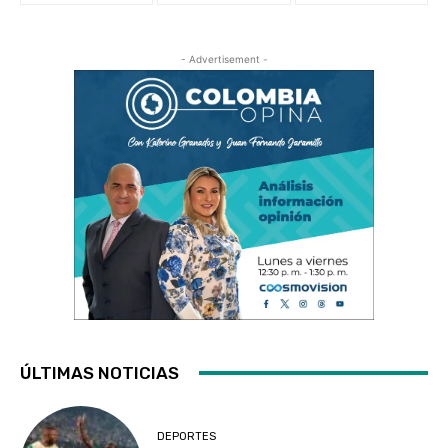
- Advertisement -
ÚLTIMAS NOTICIAS
DEPORTES