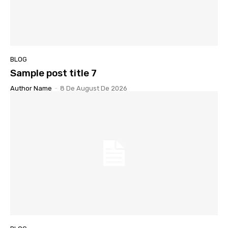
BLOG
Sample post title 7
Author Name
-
8 De August De 2026