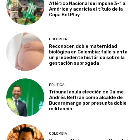
Atlético Nacional se impone 3-1 al
América y acaricia el título de la
Copa BetPlay
COLOMBIA
Reconocen doble maternidad
biológica en Colombia: fallo sienta
un precedente histórico sobre la
gestación subrogada
POLÍTICA
Tribunal anula elección de Jaime
Andrés Beltrán como alcalde de
Bucaramanga por presunta doble
militancia
COLOMBIA