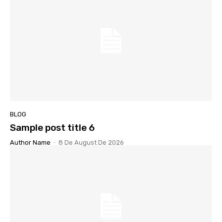
BLOG
Sample post title 6
Author Name
-
8 De August De 2026