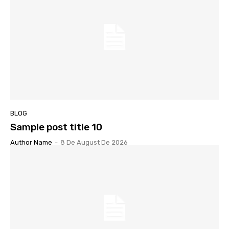
BLOG
Sample post title 10
Author Name
-
8 De August De 2026