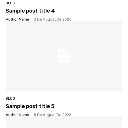
BLOG
Sample post title 4
Author Name
-
8 De August De 2026
BLOG
Sample post title 5
Author Name
-
8 De August De 2026