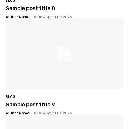
BLOG
Sample post title 8
Author Name
-
8 De August De 2026
BLOG
Sample post title 9
Author Name
-
8 De August De 2026