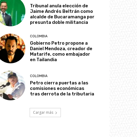
Tribunal anula elección de
Jaime Andrés Beltrán como
alcalde de Bucaramanga por
presunta doble militancia
COLOMBIA
Gobierno Petro propone a
Daniel Mendoza, creador de
Matarife, como embajador
en Tailandia
COLOMBIA
Petro cierra puertas a las
comisiones económicas
tras derrota de la tributaria
Cargar más