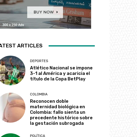
ATEST ARTICLES
DEPORTES
Atlético Nacional se impone
3-1 al América y acaricia el
título de la Copa BetPlay
COLOMBIA
Reconocen doble
maternidad biológica en
Colombia: fallo sienta un
precedente histórico sobre
la gestación subrogada
POLÍTICA