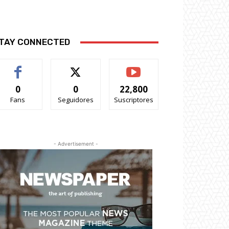
TAY CONNECTED
0
0
22,800
Fans
Seguidores
Suscriptores
- Advertisement -