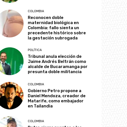
COLOMBIA
Reconocen doble
maternidad biológica en
Colombia: fallo sienta un
precedente histórico sobre
la gestación subrogada
POLÍTICA
Tribunal anula elección de
Jaime Andrés Beltrán como
alcalde de Bucaramanga por
presunta doble militancia
COLOMBIA
Gobierno Petro propone a
Daniel Mendoza, creador de
Matarife, como embajador
en Tailandia
COLOMBIA