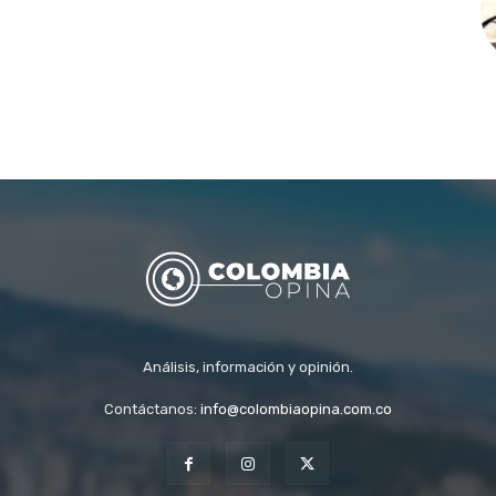
Análisis, información y opinión.
Contáctanos:
info@colombiaopina.com.co