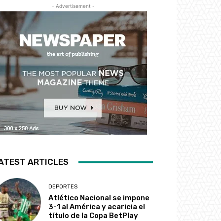
- Advertisement -
ATEST ARTICLES
DEPORTES
Atlético Nacional se impone
3-1 al América y acaricia el
título de la Copa BetPlay