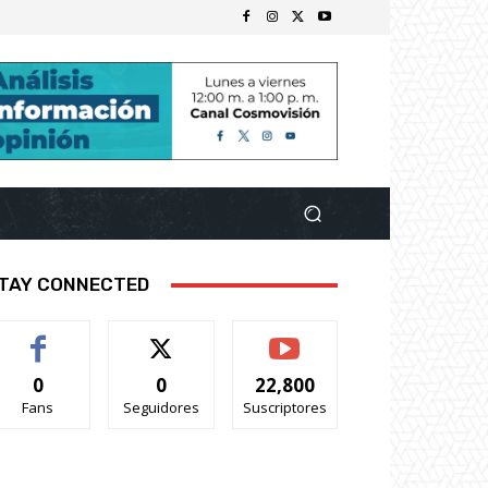
TAY CONNECTED
0
0
22,800
Fans
Seguidores
Suscriptores