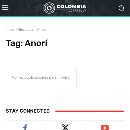
Inicio
Etiquetas
Anorí
Tag:
Anorí
No hay publicaciones para mostrar
STAY CONNECTED