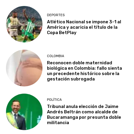
DEPORTES
Atlético Nacional se impone 3-1 al
América y acaricia el título de la
Copa BetPlay
COLOMBIA
Reconocen doble maternidad
biológica en Colombia: fallo sienta
un precedente histórico sobre la
gestación subrogada
POLÍTICA
Tribunal anula elección de Jaime
Andrés Beltrán como alcalde de
Bucaramanga por presunta doble
militancia