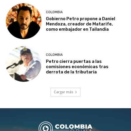
COLOMBIA
Gobierno Petro propone a Daniel
Mendoza, creador de Matarife,
como embajador en Tailandia
COLOMBIA
Petro cierra puertas a las
comisiones económicas tras
derrota de la tributaria
Cargar más