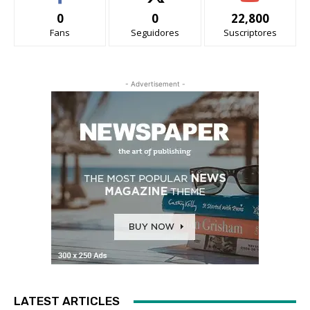
0
0
22,800
Fans
Seguidores
Suscriptores
- Advertisement -
LATEST ARTICLES